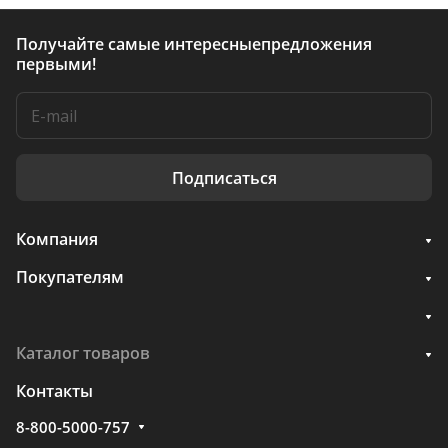
Получайте самые интересные
предложения
первыми!
Подписаться
Компания
Покупателям
Каталог товаров
Контакты
8-800-5000-757