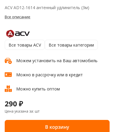
ACV AD12-1614 антенный удлинитель (3м)
Все описание
Все товары ACV
Все товары категории
Можем установить на Ваш автомобиль
Можно в рассрочку или в кредит
Можно купить оптом
290 ₽
Цена указана за: шт
В корзину