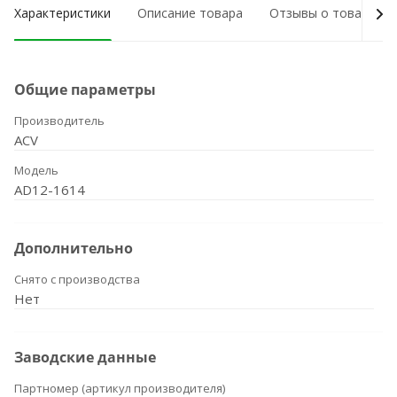
Характеристики
Описание товара
Отзывы о товаре
Общие параметры
Производитель
ACV
Модель
AD12-1614
Дополнительно
Снято с производства
Нет
Заводские данные
Партномер (артикул производителя)