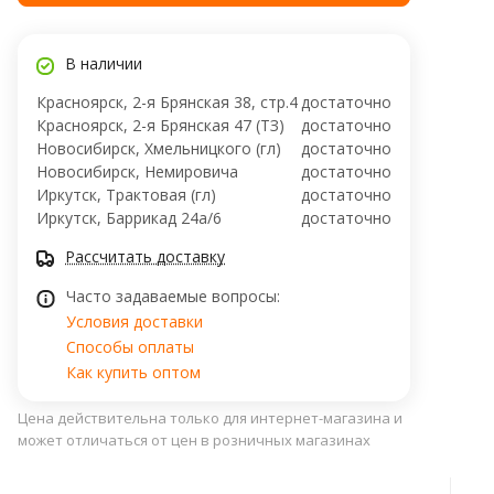
В наличии
Красноярск, 2-я Брянская 38, стр.4
достаточно
Красноярск, 2-я Брянская 47 (ТЗ)
достаточно
Новосибирск, Хмельницкого (гл)
достаточно
Новосибирск, ​Немировича
достаточно
Иркутск, Трактовая (гл)
достаточно
Иркутск, ​Баррикад 24а/6
достаточно
Рассчитать доставку
Часто задаваемые вопросы:
Условия доставки
Способы оплаты
Как купить оптом
Цена действительна только для интернет-магазина и
может отличаться от цен в розничных магазинах