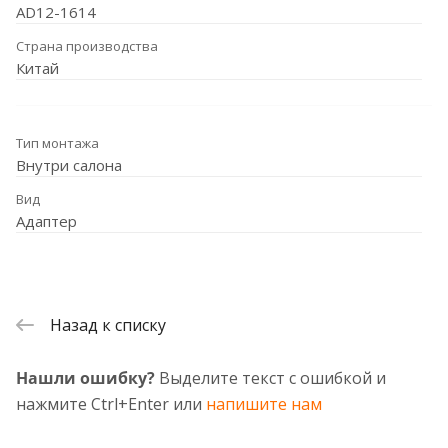
AD12-1614
Страна производства
Китай
Тип монтажа
Внутри салона
Вид
Адаптер
Назад к списку
Нашли ошибку?
Выделите текст с ошибкой и
нажмите Ctrl+Enter или
напишите нам