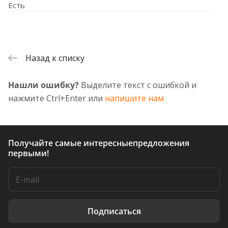
Есть
Назад к списку
Нашли ошибку?
Выделите текст с ошибкой и
нажмите Ctrl+Enter или
напишите нам
Получайте самые интересные
предложения
первыми!
Подписаться