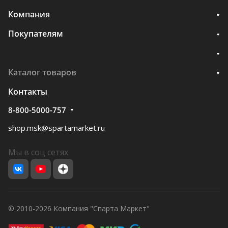
Компания
Покупателям
Каталог товаров
Контакты
8-800-5000-757
shop.msk@spartamarket.ru
Мы в соц сетях
© 2010-2026 Компания "Спарта Маркет"