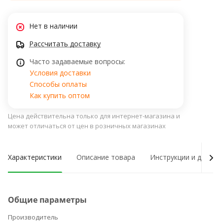
Нет в наличии
Рассчитать доставку
Часто задаваемые вопросы:
Условия доставки
Способы оплаты
Как купить оптом
Цена действительна только для интернет-магазина и
может отличаться от цен в розничных магазинах
Характеристики
Описание товара
Инструкции и докум
Общие параметры
Производитель