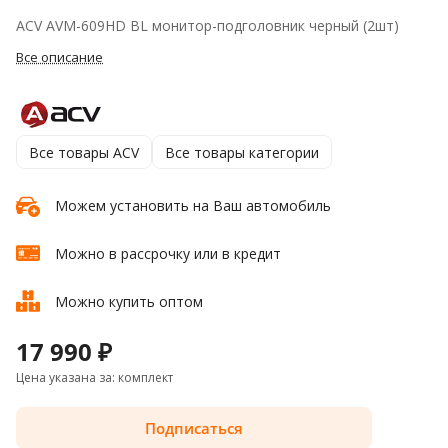
ACV AVM-609HD BL монитор-подголовник черный (2шт)
Все описание
Все товары ACV
Все товары категории
Можем установить на Ваш автомобиль
Можно в рассрочку или в кредит
Можно купить оптом
17 990 ₽
Цена указана за: комплект
Подписаться