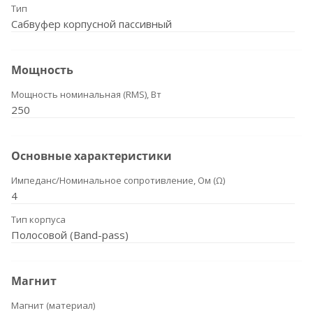
Тип
Сабвуфер корпусной пассивный
Мощность
Мощность номинальная (RMS), Вт
250
Основные характеристики
Импеданс/Номинальное сопротивление, Ом (Ω)
4
Тип корпуса
Полосовой (Band-pass)
Магнит
Магнит (материал)