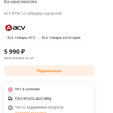
Все характеристики
ACV BPM-12 сабвуфер корпусной
Все товары ACV
Все товары категории
5 990 ₽
Цена указана за: шт
Подписаться
Нет в наличии
Рассчитать доставку
Часто задаваемые вопросы:
Условия доставки