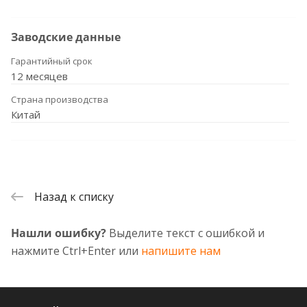
Заводские данные
Гарантийный срок
12 месяцев
Страна производства
Китай
Назад к списку
Нашли ошибку?
Выделите текст с ошибкой и
нажмите Ctrl+Enter или
напишите нам