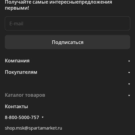
Получайте самые интересные
предложения
первыми!
Подписаться
Компания
Покупателям
Каталог товаров
Контакты
8-800-5000-757
shop.msk@spartamarket.ru