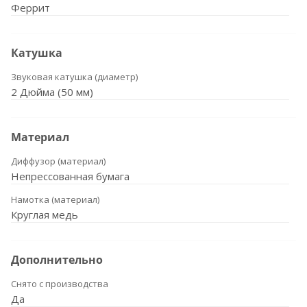
Феррит
Катушка
Звуковая катушка (диаметр)
2 Дюйма (50 мм)
Материал
Диффузор (материал)
Непрессованная бумага
Намотка (материал)
Круглая медь
Дополнительно
Снято с производства
Да