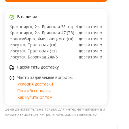
В наличии
Красноярск, 2-я Брянская 38, стр.4
достаточно
Красноярск, 2-я Брянская 47 (ТЗ)
достаточно
Новосибирск, Хмельницкого (гл)
достаточно
Иркутск, Трактовая (гл)
достаточно
Иркутск, Трактовая (тз)
достаточно
Иркутск, ​Баррикад 24а/6
достаточно
Рассчитать доставку
Часто задаваемые вопросы:
Условия доставки
Способы оплаты
Как купить оптом
Цена действительна только для интернет-магазина и
может отличаться от цен в розничных магазинах