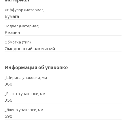
Диффузор (материал)
Бумага
Подвес (материал)
Резина
Обмотка (тип)
Омедненный алюминий
Информация об упаковке
_Ширина упаковки, мм
380
_Высота упаковки, мм
356
_Длина упаковки, мм
590