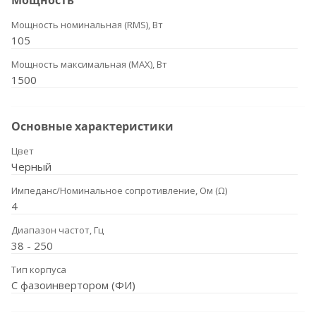
Мощность
Мощность номинальная (RMS), Вт
105
Мощность максимальная (MAX), Вт
1500
Основные характеристики
Цвет
Черный
Импеданс/Номинальное сопротивление, Ом (Ω)
4
Диапазон частот, Гц
38 - 250
Тип корпуса
С фазоинвертором (ФИ)