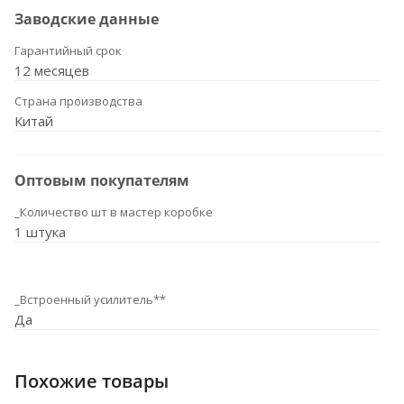
Заводские данные
Гарантийный срок
12 месяцев
Страна производства
Китай
Оптовым покупателям
_Количество шт в мастер коробке
1 штука
_Встроенный усилитель**
Да
Похожие товары