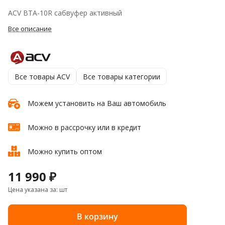
ACV BTA-10R сабвуфер активный
Все описание
Все товары ACV
Все товары категории
Можем установить на Ваш автомобиль
Можно в рассрочку или в кредит
Можно купить оптом
11 990 ₽
Цена указана за: шт
В корзину