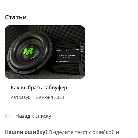
Статьи
Как выбрать сабвуфер
/
Автозвук
29 июня 2023
Назад к списку
Нашли ошибку?
Выделите текст с ошибкой и