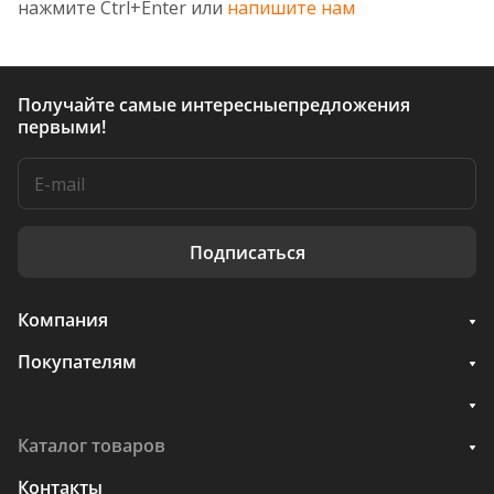
нажмите Ctrl+Enter или
напишите нам
Получайте самые интересные
предложения
первыми!
Подписаться
Компания
Покупателям
Каталог товаров
Контакты