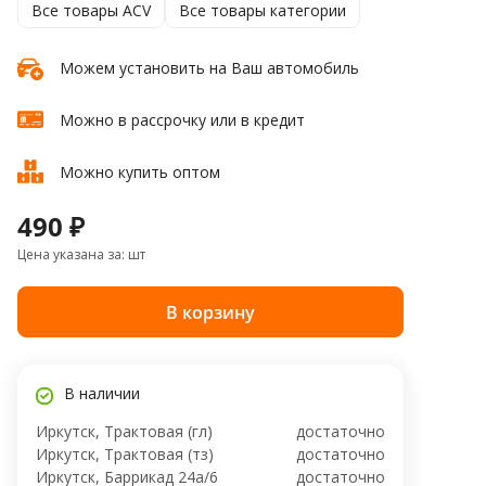
Все товары ACV
Все товары категории
Можем установить на Ваш автомобиль
Можно в рассрочку или в кредит
Можно купить оптом
490 ₽
Цена указана за: шт
В корзину
В наличии
Иркутск, Трактовая (гл)
достаточно
Иркутск, Трактовая (тз)
достаточно
Иркутск, ​Баррикад 24а/6
достаточно