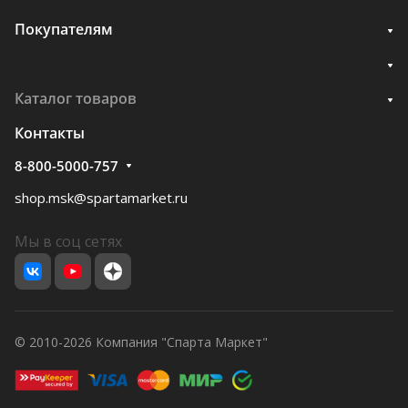
Покупателям
Каталог товаров
Контакты
8-800-5000-757
shop.msk@spartamarket.ru
Мы в соц сетях
© 2010-2026 Компания "Спарта Маркет"