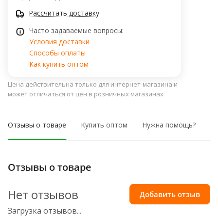
Рассчитать доставку
Часто задаваемые вопросы:
Условия доставки
Способы оплаты
Как купить оптом
Цена действительна только для интернет-магазина и
может отличаться от цен в розничных магазинах
Отзывы о товаре
Купить оптом
Нужна помощь?
Отзывы о товаре
Нет отзывов
Добавить отзыв
Загрузка отзывов...