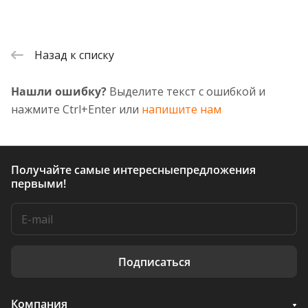
Назад к списку
Нашли ошибку?
Выделите текст с ошибкой и
нажмите Ctrl+Enter или
напишите нам
Получайте самые интересные
предложения
первыми!
Подписаться
Компания