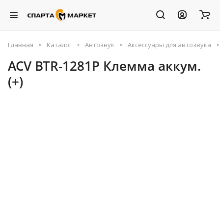
Главная
Каталог
Автозвук
Аксессуары для автозвука
ACV BTR-1281P Клемма аккум.
(+)