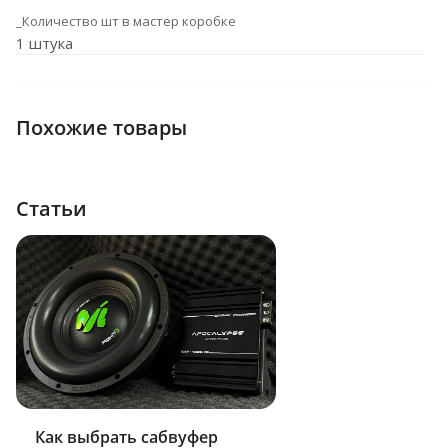
_Количество шт в мастер коробке
1 штука
Похожие товары
Статьи
Как выбрать сабвуфер