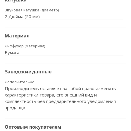
Звуковая катушка (диаметр)
2 Дюйма (50 мм)
Материал
Диффузор (материал)
Бумага
Заводские данные
Дополнительно
Производитель оставляет за собой право изменять
характеристики товара, его внешний вид и
комплектность без предварительного уведомления
продавца.
Оптовым покупателям