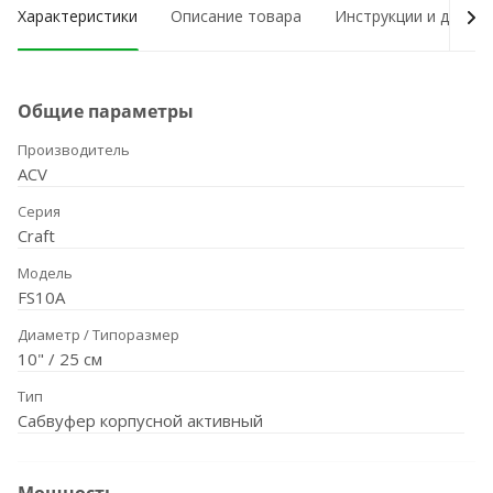
Характеристики
Описание товара
Инструкции и докум
Общие параметры
Производитель
ACV
Серия
Craft
Модель
FS10A
Диаметр / Типоразмер
10" / 25 см
Тип
Сабвуфер корпусной активный