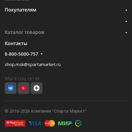
Покупателям
Каталог товаров
Контакты
8-800-5000-757
shop.msk@spartamarket.ru
Мы в соц сетях
© 2010-2026 Компания "Спарта Маркет"