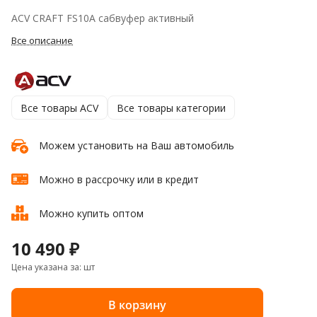
ACV CRAFT FS10A сабвуфер активный
Все описание
Все товары ACV
Все товары категории
Можем установить на Ваш автомобиль
Можно в рассрочку или в кредит
Можно купить оптом
10 490 ₽
Цена указана за: шт
В корзину