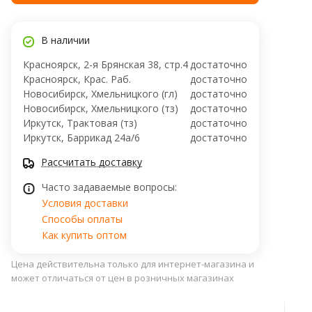
В наличии
Красноярск, 2-я Брянская 38, стр.4
достаточно
Красноярск, Крас. Раб.
достаточно
Новосибирск, Хмельницкого (гл)
достаточно
Новосибирск, Хмельницкого (тз)
достаточно
Иркутск, Трактовая (тз)
достаточно
Иркутск, ​Баррикад 24а/6
достаточно
Рассчитать доставку
Часто задаваемые вопросы:
Условия доставки
Способы оплаты
Как купить оптом
Цена действительна только для интернет-магазина и
может отличаться от цен в розничных магазинах