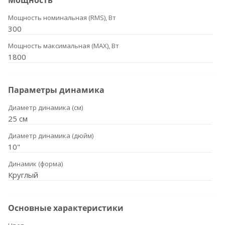
Мощность
Мощность номинальная (RMS), Вт
300
Мощность максимальная (MAX), Вт
1800
Параметры динамика
Диаметр динамика (см)
25 см
Диаметр динамика (дюйм)
10"
Динамик (форма)
Круглый
Основные характеристики