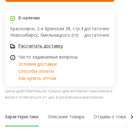
В наличии
Красноярск, 2-я Брянская 38, стр.4
достаточно
Новосибирск, Хмельницкого (гл)
достаточно
Рассчитать доставку
Часто задаваемые вопросы:
Условия доставки
Способы оплаты
Как купить оптом
Цена действительна только для интернет-магазина и
может отличаться от цен в розничных магазинах
Характеристики
Описание товара
Отзывы о товаре