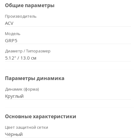
Общие параметры
Производитель
ACV
Модель
GRP5
Диаметр / Типоразмер
5.12" / 13.0 см
Параметры динамика
Динамик (форма)
Круглый
Основные характеристики
Цвет защитной сетки
Чёрный