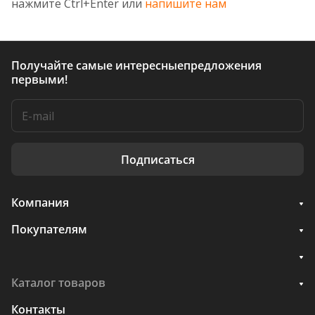
нажмите Ctrl+Enter или
напишите нам
Получайте самые интересные
предложения
первыми!
Подписаться
Компания
Покупателям
Каталог товаров
Контакты