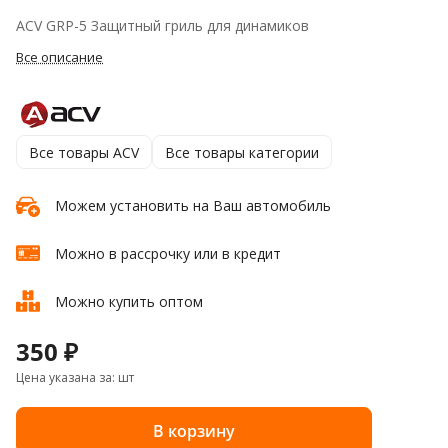
ACV GRP-5 Защитный гриль для динамиков
Все описание
Все товары ACV
Все товары категории
Можем установить на Ваш автомобиль
Можно в рассрочку или в кредит
Можно купить оптом
350 ₽
Цена указана за: шт
В корзину