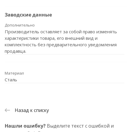
Заводские данные
Дополнительно
Производитель оставляет за собой право изменять
характеристики товара, его внешний вид и
комплектность без предварительного уведомления
продавца.
Материал
Сталь
Назад к списку
Нашли ошибку?
Выделите текст с ошибкой и