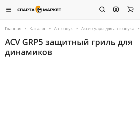
Главная
Каталог
Автозвук
Аксессуары для автозвука
ACV GRP5 защитный гриль для
динамиков