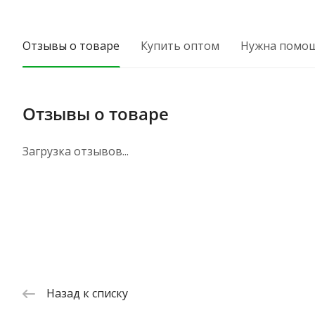
Отзывы о товаре
Купить оптом
Нужна помо
Отзывы о товаре
Загрузка отзывов...
Назад к списку