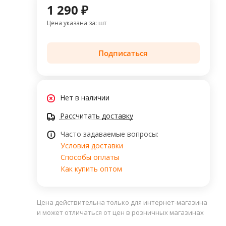
1 290 ₽
Цена указана за: шт
Подписаться
Нет в наличии
Рассчитать доставку
Часто задаваемые вопросы:
Условия доставки
Способы оплаты
Как купить оптом
Цена действительна только для интернет-магазина
и может отличаться от цен в розничных магазинах