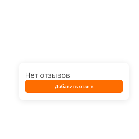
Нет отзывов
Добавить отзыв