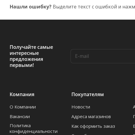
Нашли ошибку?
Выделите текст с ошибкой и нажм
Получайте самые
интересные
предложения
первыми!
Компания
Покупателям
О Компании
Новости
Вакансии
Адреса магазинов
Политика
Как оформить заказ
конфиденциальности