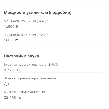
Мощность усилителя (подробно)
Мощность RMS, 2 Ом (14.4В)*
1x900 Вт
Мощность RMS, 4 Ом (14.4В)*
1600 Вт
Настройки звука
Входная чувствительность (INPUT)
0.2 - 8 В
Выносной регулятор в комплекте
Да
Фильтр низких частот (LPF)
22-160 Гц