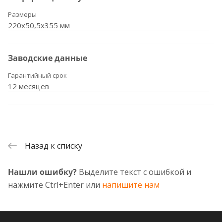
Размеры
220x50,5x355 мм
Заводские данные
Гарантийный срок
12 месяцев
Назад к списку
Нашли ошибку?
Выделите текст с ошибкой и
нажмите Ctrl+Enter или
напишите нам