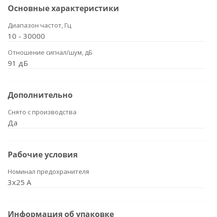
Основные характеристики
Диапазон частот, Гц
10 - 30000
Отношение сигнал/шум, дБ
91 дБ
Дополнительно
Снято с производства
Да
Рабочие условия
Номинал предохранителя
3x25 А
Информация об упаковке