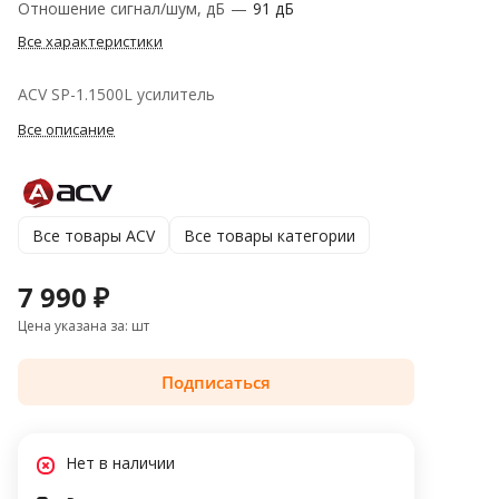
Отношение сигнал/шум, дБ
—
91 дБ
Все характеристики
ACV SP-1.1500L усилитель
Все описание
Все товары ACV
Все товары категории
7 990 ₽
Цена указана за: шт
Подписаться
Нет в наличии