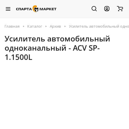
Главная
Каталог
Архив
Усилитель автомобильный однок
Усилитель автомобильный
одноканальный - ACV SP-
1.1500L