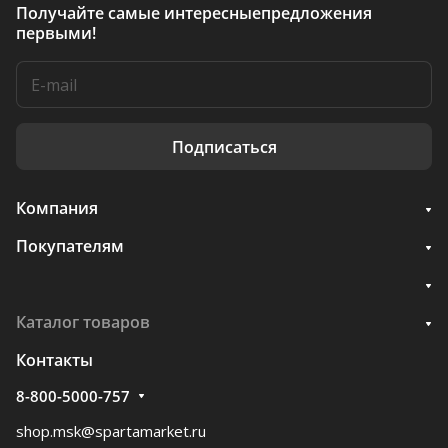
Получайте самые интересные
предложения
первыми!
Подписаться
Компания
Покупателям
Каталог товаров
Контакты
8-800-5000-757
shop.msk@spartamarket.ru