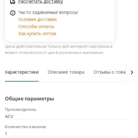
Рассчитать доставку
Часто задаваемые вопросы:
Условия доставки
Способы оплаты
Как купить оптом
Цена действительна только для интернет-магазина и
может отличаться от цен в розничных магазинах
Характеристики
Описание товара
Отзывы о товаре
Общие параметры
Производитель
ACV
Количество каналов
1