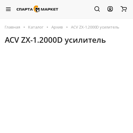
Главная
Каталог
Архив
ACV ZX-1.2000D усилитель
ACV ZX-1.2000D усилитель