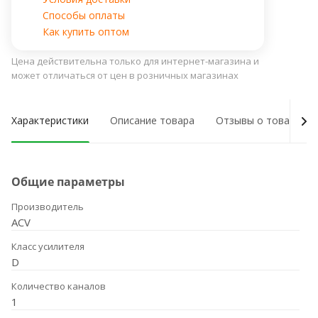
Способы оплаты
Как купить оптом
Цена действительна только для интернет-магазина и
может отличаться от цен в розничных магазинах
Характеристики
Описание товара
Отзывы о товаре
Общие параметры
Производитель
ACV
Класс усилителя
D
Количество каналов
1