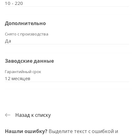
10 - 220
Дополнительно
Снято с производства
Да
Заводские данные
Гарантийный срок
12 месяцев
Назад к списку
Нашли ошибку?
Выделите текст с ошибкой и