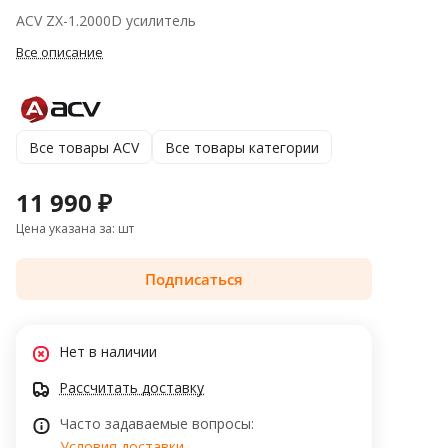
ACV ZX-1.2000D усилитель
Все описание
Все товары ACV
Все товары категории
11 990 ₽
Цена указана за: шт
Подписаться
Нет в наличии
Рассчитать доставку
Часто задаваемые вопросы:
Условия доставки