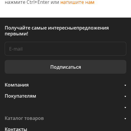
нажмите Ctrl+Enter или
напишите нам
Получайте самые интересные
предложения
первыми!
Подписаться
Компания
Покупателям
Каталог товаров
Контакты