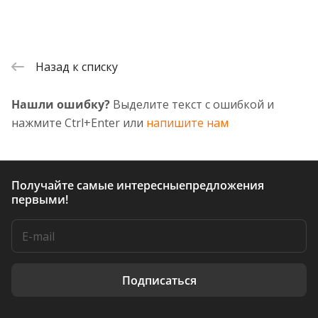
Назад к списку
Нашли ошибку?
Выделите текст с ошибкой и
нажмите Ctrl+Enter или
напишите нам
Получайте самые интересные
предложения
первыми!
Подписаться