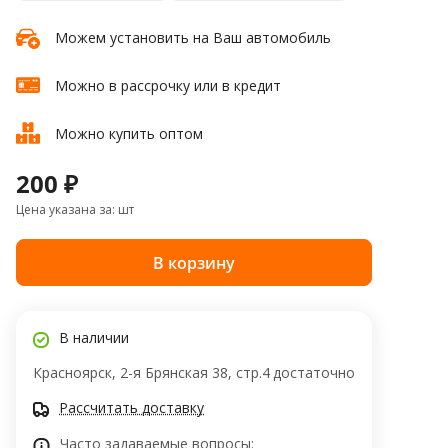
Можем установить на Ваш автомобиль
Можно в рассрочку или в кредит
Можно купить оптом
200 ₽
Цена указана за: шт
В корзину
В наличии
Красноярск, 2-я Брянская 38, стр.4
достаточно
Рассчитать доставку
Часто задаваемые вопросы: