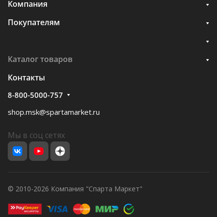
Компания
Покупателям
Каталог товаров
Контакты
8-800-5000-757
shop.msk@spartamarket.ru
Мы в соц сетях
© 2010-2026 Компания "Спарта Маркет"