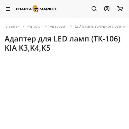
Главная
Каталог
Автосвет
LED лампы головного света
Адаптер для LED ламп (ТК-106)
KIA K3,K4,K5