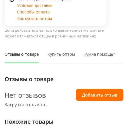
Условия доставки
Способы оплаты
Как купить оптом
Цена действительна только для интернет-магазина и
может отличаться от цен в розничных магазинах
Отзывы о товаре
Купить оптом
Нужна помощь?
Отзывы о товаре
Нет отзывов
Добавить отзыв
Загрузка отзывов...
Похожие товары