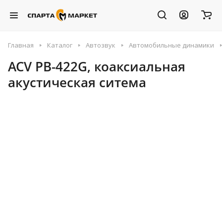
Главная
Каталог
Автозвук
Автомобильные динамики
ACV PB-422G, коаксиальная
акустическая ситема