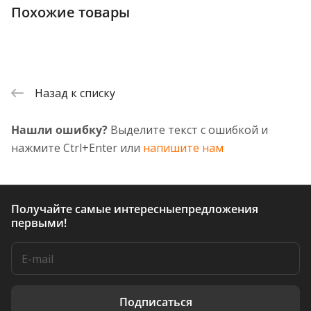
Похожие товары
Назад к списку
Нашли ошибку?
Выделите текст с ошибкой и
нажмите Ctrl+Enter или
напишите нам
Получайте самые интересные
предложения
первыми!
Подписаться