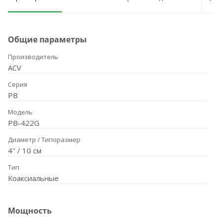
Общие параметры
Производитель
ACV
Серия
PB
Модель
PB-422G
Диаметр / Типоразмер
4" / 10 см
Тип
Коаксиальные
Мощность