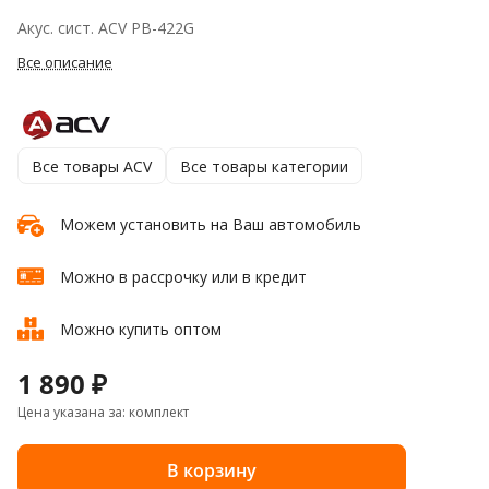
Акус. сист. ACV PB-422G
Все описание
Все товары ACV
Все товары категории
Можем установить на Ваш автомобиль
Можно в рассрочку или в кредит
Можно купить оптом
1 890 ₽
Цена указана за: комплект
В корзину