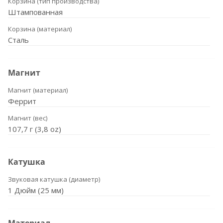
Корзина (тип производства)
Штампованная
Корзина (материал)
Сталь
Магнит
Магнит (материал)
Феррит
Магнит (вес)
107,7 г (3,8 oz)
Катушка
Звуковая катушка (диаметр)
1 Дюйм (25 мм)