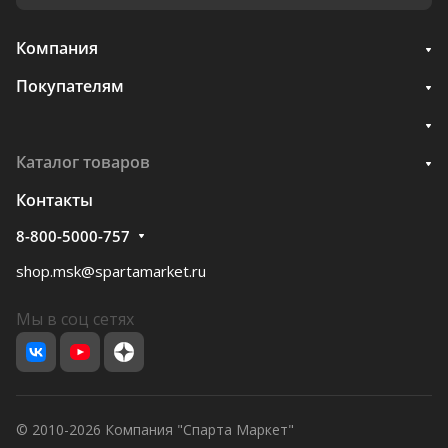
Компания
Покупателям
Каталог товаров
Контакты
8-800-5000-757
shop.msk@spartamarket.ru
Мы в соц сетях
© 2010-2026 Компания "Спарта Маркет"