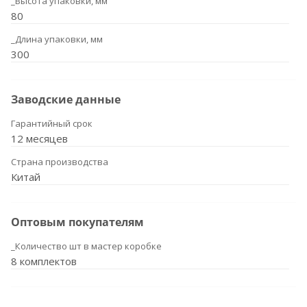
_Высота упаковки, мм
80
_Длина упаковки, мм
300
Заводские данные
Гарантийный срок
12 месяцев
Страна производства
Китай
Оптовым покупателям
_Количество шт в мастер коробке
8 комплектов