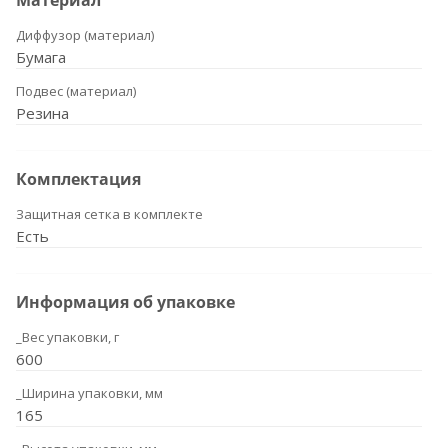
Материал
Диффузор (материал)
Бумага
Подвес (материал)
Резина
Комплектация
Защитная сетка в комплекте
Есть
Информация об упаковке
_Вес упаковки, г
600
_Ширина упаковки, мм
165