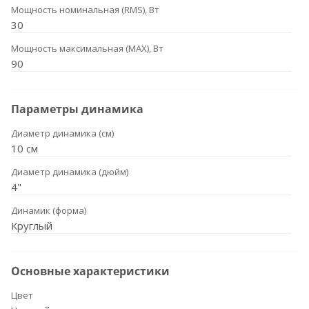
Мощность номинальная (RMS), Вт
30
Мощность максимальная (MAX), Вт
90
Параметры динамика
Диаметр динамика (см)
10 см
Диаметр динамика (дюйм)
4"
Динамик (форма)
Круглый
Основные характеристики
Цвет