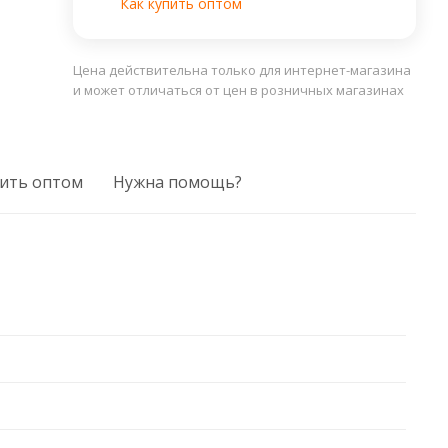
Как купить оптом
Цена действительна только для интернет-магазина
и может отличаться от цен в розничных магазинах
ить оптом
Нужна помощь?