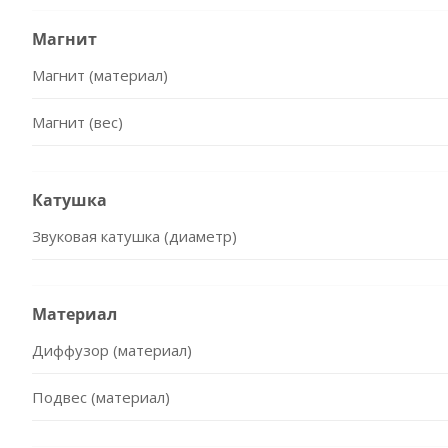
Магнит
Магнит (материал)
Магнит (вес)
Катушка
Звуковая катушка (диаметр)
Материал
Диффузор (материал)
Подвес (материал)