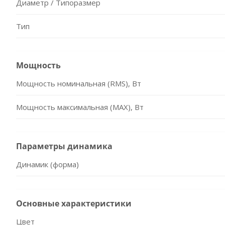
Диаметр / Типоразмер
Тип
Мощность
Мощность номинальная (RMS), Вт
Мощность максимальная (MAX), Вт
Параметры динамика
Динамик (форма)
Основные характеристики
Цвет