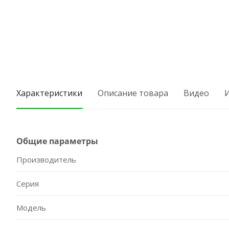
Характеристики
Описание товара
Видео
Общие параметры
Производитель
Серия
Модель