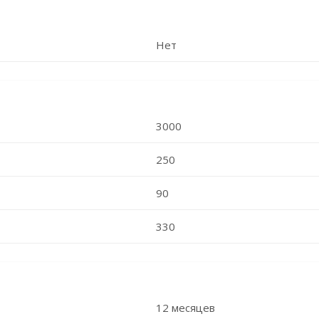
Нет
3000
250
90
330
12 месяцев