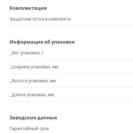
Комплектация
Защитная сетка в комплекте
Информация об упаковке
_Вес упаковки, г
_Ширина упаковки, мм
_Высота упаковки, мм
_Длина упаковки, мм
Заводские данные
Гарантийный срок