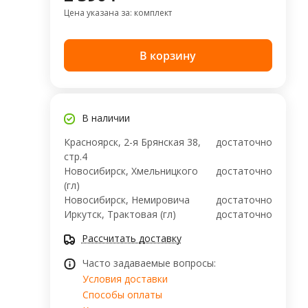
Цена указана за: комплект
В корзину
В наличии
Красноярск, 2-я Брянская 38,
достаточно
стр.4
Новосибирск, Хмельницкого
достаточно
(гл)
Новосибирск, ​Немировича
достаточно
Иркутск, Трактовая (гл)
достаточно
Рассчитать доставку
Часто задаваемые вопросы:
Условия доставки
Способы оплаты