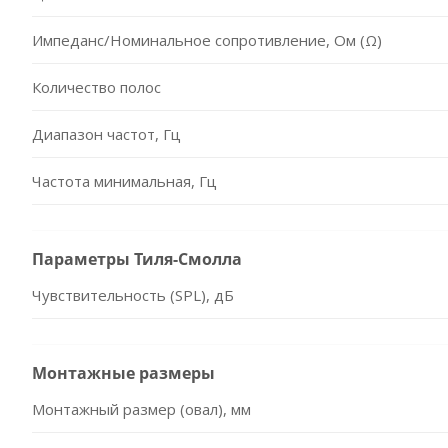
Импеданс/Номинальное сопротивление, Ом (Ω)
Количество полос
Диапазон частот, Гц
Частота минимальная, Гц
Параметры Тиля-Смолла
Чувствительность (SPL), дБ
Монтажные размеры
Монтажный размер (овал), мм