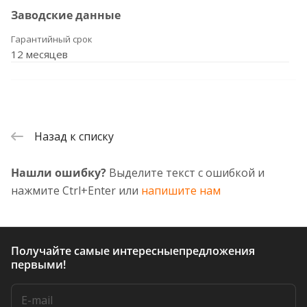
Заводские данные
Гарантийный срок
12 месяцев
Назад к списку
Нашли ошибку?
Выделите текст с ошибкой и
нажмите Ctrl+Enter или
напишите нам
Получайте самые интересные
предложения
первыми!