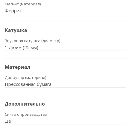
Магнит (материал)
Феррит
Катушка
Звуковая катушка (диаметр)
1 Дюйм (25 мм)
Материал
Диффузор (материал)
Прессованная бумага
Дополнительно
Снято с производства
Да