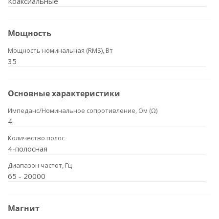
Коаксиальные
Мощность
Мощность номинальная (RMS), Вт
35
Основные характеристики
Импеданс/Номинальное сопротивление, Ом (Ω)
4
Количество полос
4-полосная
Диапазон частот, Гц
65 - 20000
Магнит