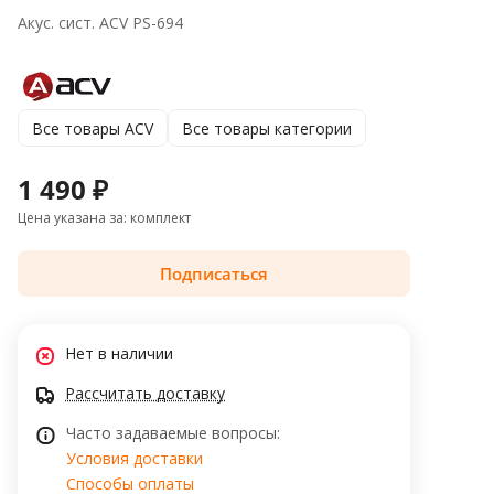
Акус. сист. ACV PS-694
Все товары ACV
Все товары категории
1 490 ₽
Цена указана за: комплект
Подписаться
Нет в наличии
Рассчитать доставку
Часто задаваемые вопросы:
Условия доставки
Способы оплаты