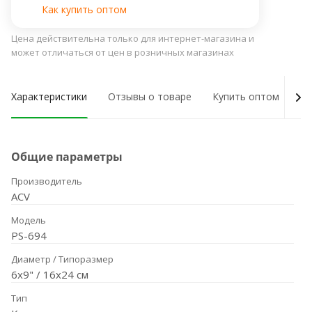
Как купить оптом
Цена действительна только для интернет-магазина и
может отличаться от цен в розничных магазинах
Характеристики
Отзывы о товаре
Купить оптом
Ну
Общие параметры
Производитель
ACV
Модель
PS-694
Диаметр / Типоразмер
6x9" / 16x24 см
Тип