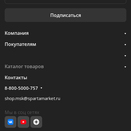
Подписаться
Компания
Покупателям
Каталог товаров
Контакты
8-800-5000-757
shop.msk@spartamarket.ru
Мы в соц сетях