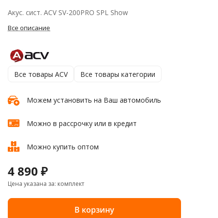
Акус. сист. ACV SV-200PRO SPL Show
Все описание
Все товары ACV
Все товары категории
Можем установить на Ваш автомобиль
Можно в рассрочку или в кредит
Можно купить оптом
4 890 ₽
Цена указана за: комплект
В корзину