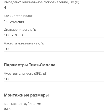
Импеданс/Номинальное сопротивление, Ом (Ω)
4
Количество полос
1-полосная
Диапазон частот, Гц
100 - 7000
Частота минимальная, Гц
100
Параметры Тиля-Смолла
Чувствительность (SPL), дБ
100
Монтажные размеры
Монтажная глубина, мм
84.5