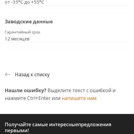
от -35°С до +55°С
Заводские данные
Гарантийный срок
12 месяцев
Назад к списку
Нашли ошибку?
Выделите текст с ошибкой и
нажмите Ctrl+Enter или
напишите нам
Получайте самые интересные
предложения
первыми!