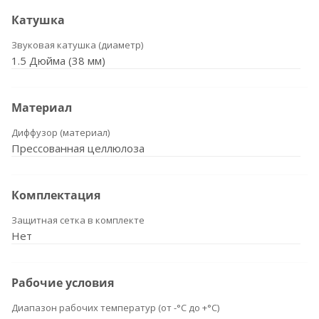
Катушка
Звуковая катушка (диаметр)
1.5 Дюйма (38 мм)
Материал
Диффузор (материал)
Прессованная целлюлоза
Комплектация
Защитная сетка в комплекте
Нет
Рабочие условия
Диапазон рабочих температур (от -°С до +°С)