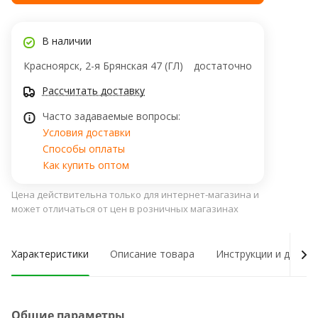
В наличии
Красноярск, 2-я Брянская 47 (ГЛ)
достаточно
Рассчитать доставку
Часто задаваемые вопросы:
Условия доставки
Способы оплаты
Как купить оптом
Цена действительна только для интернет-магазина и
может отличаться от цен в розничных магазинах
Характеристики
Описание товара
Инструкции и докум
Общие параметры