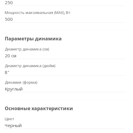
250
Мощность максимальная (MAX), Вт
500
Параметры динамика
Диаметр динамика (см)
20 см
Диаметр динамика (дюйм)
8"
Динамик (форма)
Круглый
Основные характеристики
Цвет
Черный