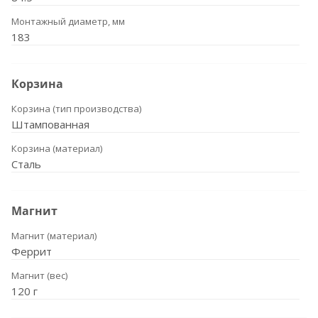
Монтажный диаметр, мм
183
Корзина
Корзина (тип производства)
Штампованная
Корзина (материал)
Сталь
Магнит
Магнит (материал)
Феррит
Магнит (вес)
120 г