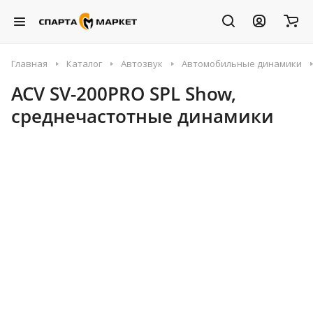
Главная
Каталог
Автозвук
Автомобильные динамики
ACV SV-200PRO SPL Show,
среднечастотные динамики