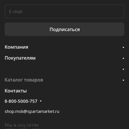
Подписаться
Компания
Покупателям
Каталог товаров
Контакты
8-800-5000-757
shop.msk@spartamarket.ru
Мы в соц сетях