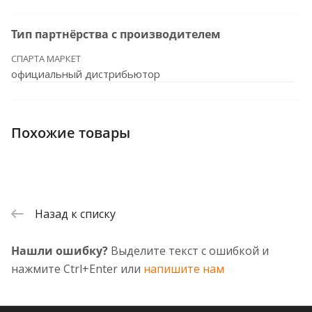
Тип партнёрства с производителем
СПАРТА МАРКЕТ
официальный дистрибьютор
Похожие товары
Назад к списку
Нашли ошибку?
Выделите текст с ошибкой и
нажмите Ctrl+Enter или
напишите нам