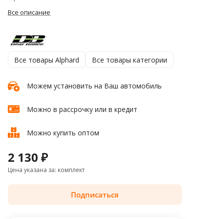
Все описание
Все товары Alphard
Все товары категории
Можем установить на Ваш автомобиль
Можно в рассрочку или в кредит
Можно купить оптом
2 130 ₽
Цена указана за: комплект
Подписаться