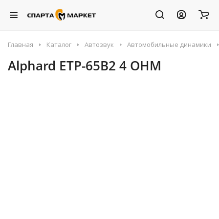
Главная
Каталог
Автозвук
Автомобильные динамики
Alphard ETP-65B2 4 OHM