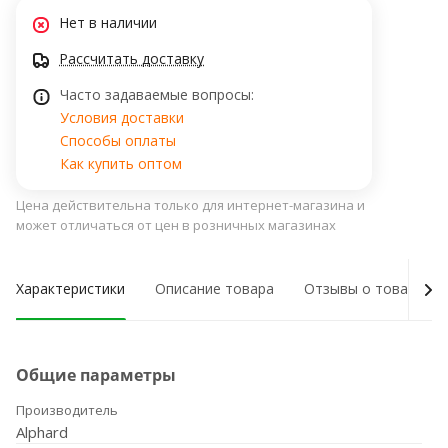
Нет в наличии
Рассчитать доставку
Часто задаваемые вопросы:
Условия доставки
Способы оплаты
Как купить оптом
Цена действительна только для интернет-магазина и
может отличаться от цен в розничных магазинах
Характеристики
Описание товара
Отзывы о товаре
Общие параметры
Производитель
Alphard