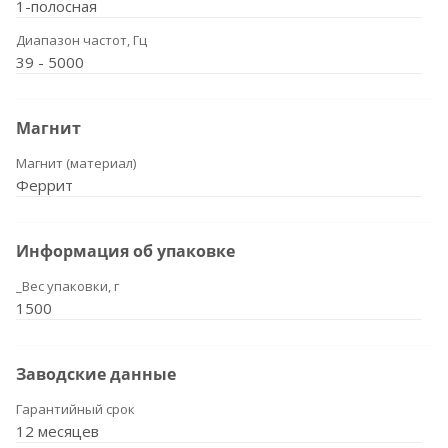
1-полосная
Диапазон частот, Гц
39 - 5000
Магнит
Магнит (материал)
Феррит
Информация об упаковке
_Вес упаковки, г
1500
Заводские данные
Гарантийный срок
12 месяцев