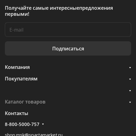
Получайте самые интересные
предложения
первыми!
Подписаться
Компания
Покупателям
Каталог товаров
Контакты
8-800-5000-757
shop.msk@spartamarket.ru