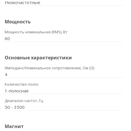
Низкочастотные
Мощность
Мощность номинальная (RMS), Вт
60
Основные характеристики
Импеданс/Номинальное сопротивление, Ом (Ω)
4
Количество полос
1-полосная
Диапазон частот, Гц
50 - 3500
Магнит