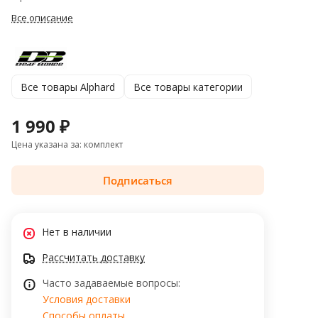
Все описание
Все товары Alphard
Все товары категории
1 990 ₽
Цена указана за: комплект
Подписаться
Нет в наличии
Рассчитать доставку
Часто задаваемые вопросы:
Условия доставки
Способы оплаты