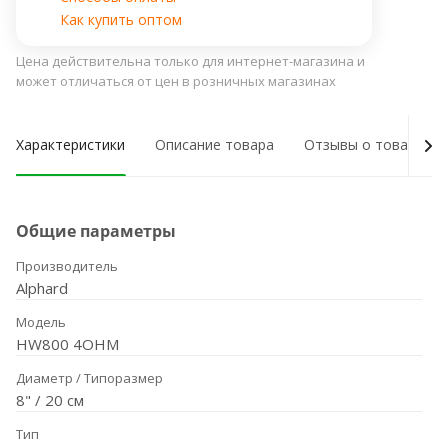
Как купить оптом
Цена действительна только для интернет-магазина и
может отличаться от цен в розничных магазинах
Характеристики
Описание товара
Отзывы о товаре
Общие параметры
Производитель
Alphard
Модель
HW800 4OHM
Диаметр / Типоразмер
8" / 20 см
Тип