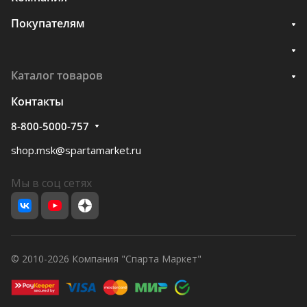
Покупателям
Каталог товаров
Контакты
8-800-5000-757
shop.msk@spartamarket.ru
Мы в соц сетях
© 2010-2026 Компания "Спарта Маркет"