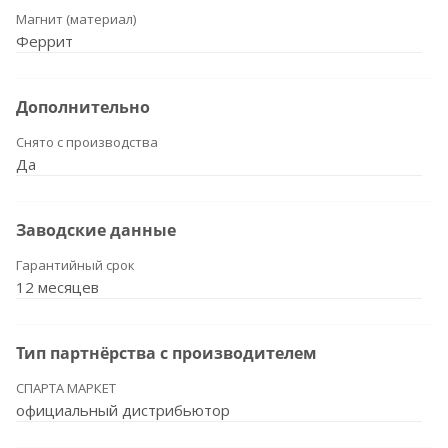
Магнит (материал)
Феррит
Дополнительно
Снято с производства
Да
Заводские данные
Гарантийный срок
12 месяцев
Тип партнёрства с производителем
СПАРТА МАРКЕТ
официальный дистрибьютор