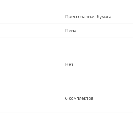
Прессованная бумага
Пена
Нет
6 комплектов