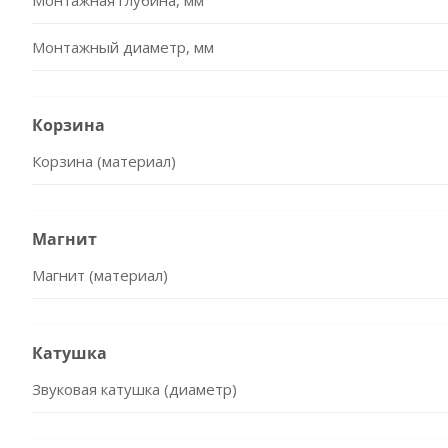
Монтажная глубина, мм
Монтажный диаметр, мм
Корзина
Корзина (материал)
Магнит
Магнит (материал)
Катушка
Звуковая катушка (диаметр)