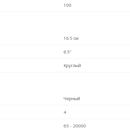
100
16.5 см
6.5"
Круглый
Черный
4
65 - 20000