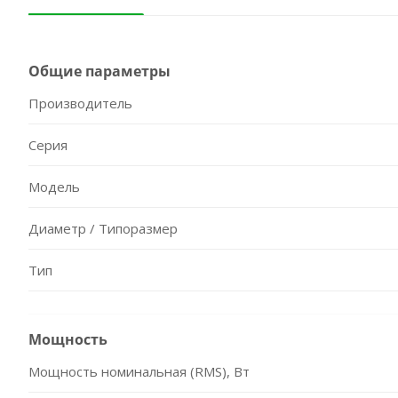
Общие параметры
Производитель
Серия
Модель
Диаметр / Типоразмер
Тип
Мощность
Мощность номинальная (RMS), Вт