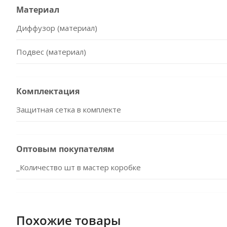
Материал
Диффузор (материал)
Подвес (материал)
Комплектация
Защитная сетка в комплекте
Оптовым покупателям
_Количество шт в мастер коробке
Похожие товары