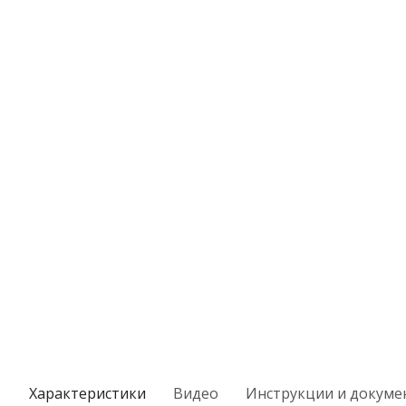
Характеристики
Видео
Инструкции и докуме