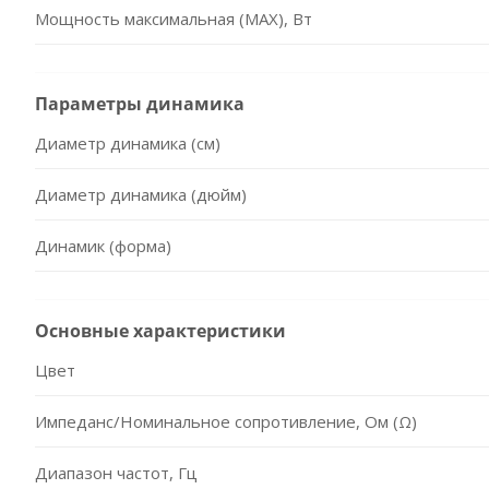
Мощность максимальная (MAX), Вт
Параметры динамика
Диаметр динамика (см)
Диаметр динамика (дюйм)
Динамик (форма)
Основные характеристики
Цвет
Импеданс/Номинальное сопротивление, Ом (Ω)
Диапазон частот, Гц