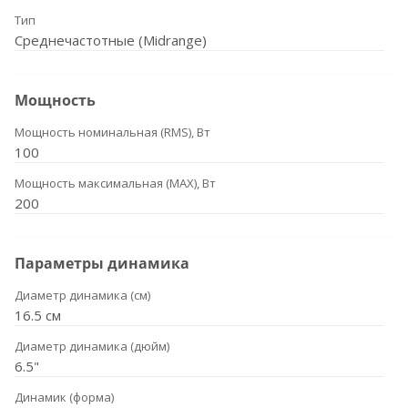
Тип
Среднечастотные (Midrange)
Мощность
Мощность номинальная (RMS), Вт
100
Мощность максимальная (MAX), Вт
200
Параметры динамика
Диаметр динамика (см)
16.5 см
Диаметр динамика (дюйм)
6.5"
Динамик (форма)