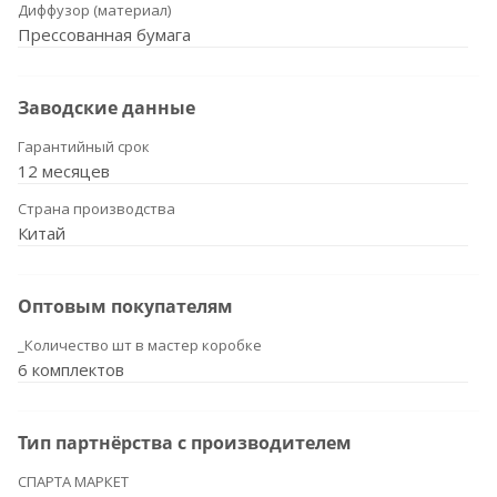
Диффузор (материал)
Прессованная бумага
Заводские данные
Гарантийный срок
12 месяцев
Страна производства
Китай
Оптовым покупателям
_Количество шт в мастер коробке
6 комплектов
Тип партнёрства с производителем
СПАРТА МАРКЕТ