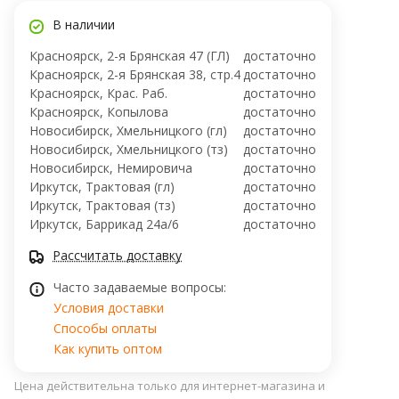
В наличии
Красноярск, 2-я Брянская 47 (ГЛ)
достаточно
Красноярск, 2-я Брянская 38, стр.4
достаточно
Красноярск, Крас. Раб.
достаточно
Красноярск, Копылова
достаточно
Новосибирск, Хмельницкого (гл)
достаточно
Новосибирск, Хмельницкого (тз)
достаточно
Новосибирск, ​Немировича
достаточно
Иркутск, Трактовая (гл)
достаточно
Иркутск, Трактовая (тз)
достаточно
Иркутск, ​Баррикад 24а/6
достаточно
Рассчитать доставку
Часто задаваемые вопросы:
Условия доставки
Способы оплаты
Как купить оптом
Цена действительна только для интернет-магазина и