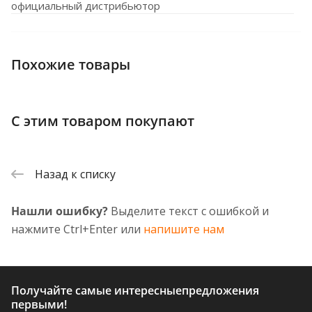
официальный дистрибьютор
Похожие товары
С этим товаром покупают
Назад к списку
Нашли ошибку?
Выделите текст с ошибкой и
нажмите Ctrl+Enter или
напишите нам
Получайте самые интересные
предложения
первыми!