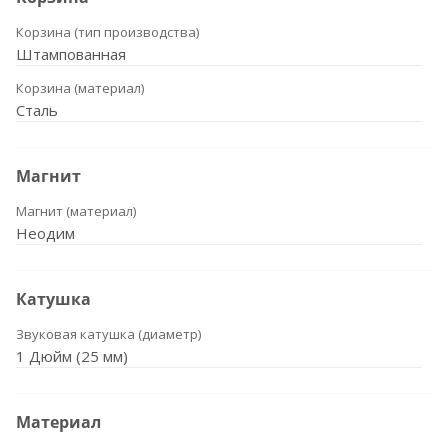
Корзина (тип производства)
Штампованная
Корзина (материал)
Сталь
Магнит
Магнит (материал)
Неодим
Катушка
Звуковая катушка (диаметр)
1 Дюйм (25 мм)
Материал