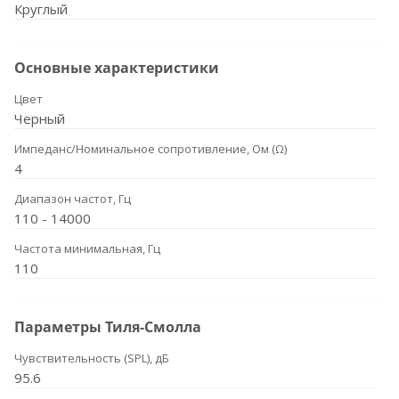
Круглый
Основные характеристики
Цвет
Черный
Импеданс/Номинальное сопротивление, Ом (Ω)
4
Диапазон частот, Гц
110 - 14000
Частота минимальная, Гц
110
Параметры Тиля-Смолла
Чувствительность (SPL), дБ
95.6