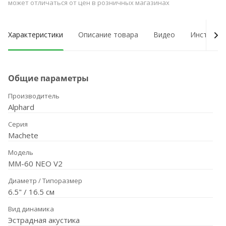
может отличаться от цен в розничных магазинах
Характеристики
Описание товара
Видео
Инструкци
Общие параметры
Производитель
Alphard
Серия
Machete
Модель
MM-60 NEO V2
Диаметр / Типоразмер
6.5" / 16.5 см
Вид динамика
Эстрадная акустика