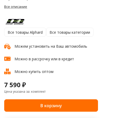
Все описание
Все товары Alphard
Все товары категории
Можем установить на Ваш автомобиль
Можно в рассрочку или в кредит
Можно купить оптом
7 590 ₽
Цена указана за: комплект
В корзину