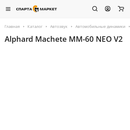
Главная
Каталог
Автозвук
Автомобильные динамики
Alphard Machete MM-60 NEO V2