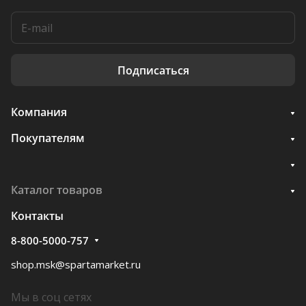
Подписаться
Компания
Покупателям
Каталог товаров
Контакты
8-800-5000-757
shop.msk@spartamarket.ru
Мы в соц сетях