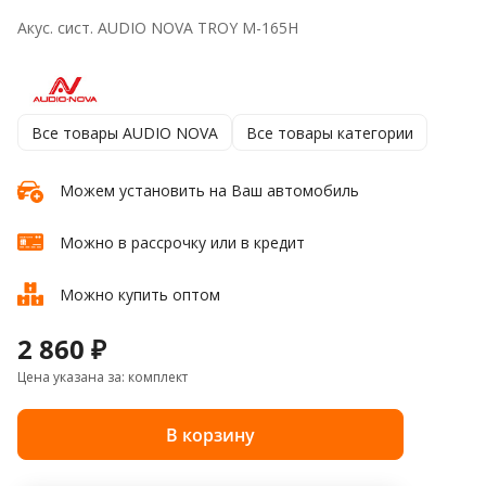
Акус. сист. AUDIO NOVA TROY M-165H
Все товары AUDIO NOVA
Все товары категории
Можем установить на Ваш автомобиль
Можно в рассрочку или в кредит
Можно купить оптом
2 860 ₽
Цена указана за: комплект
В корзину