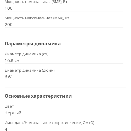
Мощность номинальная (RMS), Вт
100
Мощность максимальная (MAX), Вт
200
Параметры динамика
Диаметр динамика (см)
16.8 см
Диаметр динамика (дюйм)
6.6"
Основные характеристики
Цвет
Черный
Импеданс/Номинальное сопротивление, Ом (Ω)
4