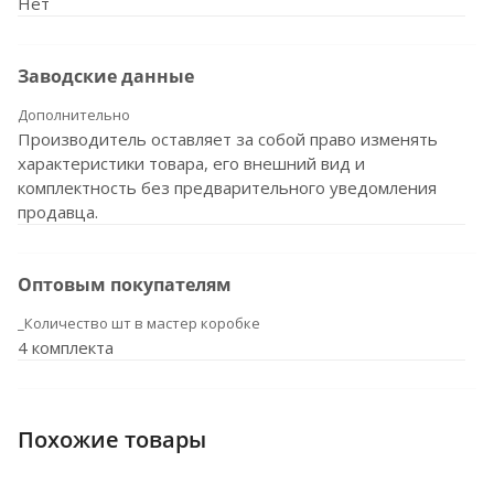
Нет
Заводские данные
Дополнительно
Производитель оставляет за собой право изменять
характеристики товара, его внешний вид и
комплектность без предварительного уведомления
продавца.
Оптовым покупателям
_Количество шт в мастер коробке
4 комплекта
Похожие товары