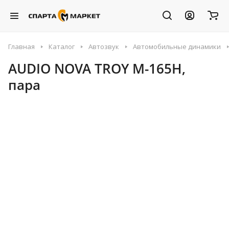
Главная
Каталог
Автозвук
Автомобильные динамики
AUDIO NOVA TROY M-165H,
пара