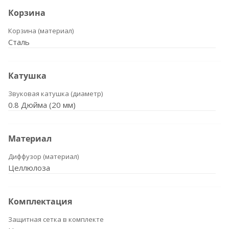
Корзина
Корзина (материал)
Сталь
Катушка
Звуковая катушка (диаметр)
0.8 Дюйма (20 мм)
Материал
Диффузор (материал)
Целлюлоза
Комплектация
Защитная сетка в комплекте