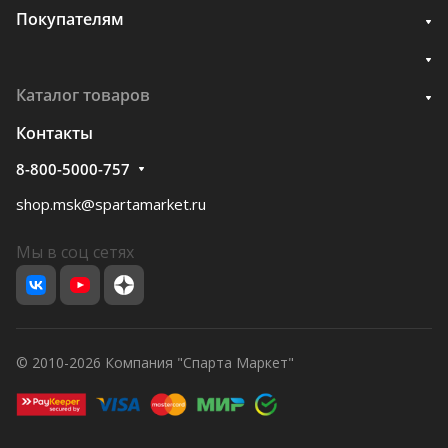
Покупателям
Каталог товаров
Контакты
8-800-5000-757
shop.msk@spartamarket.ru
Мы в соц сетях
© 2010-2026 Компания "Спарта Маркет"