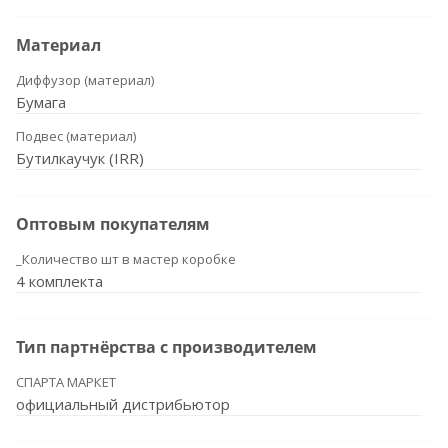
Материал
Диффузор (материал)
Бумага
Подвес (материал)
Бутилкаучук (IRR)
Оптовым покупателям
_Количество шт в мастер коробке
4 комплекта
Тип партнёрства с производителем
СПАРТА МАРКЕТ
официальный дистрибьютор