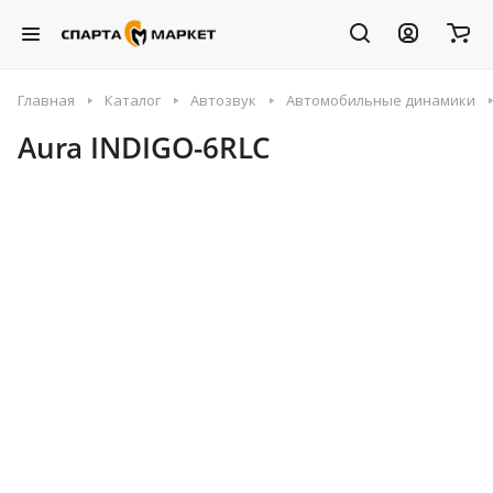
Главная
Каталог
Автозвук
Автомобильные динамики
Aura INDIGO-6RLC