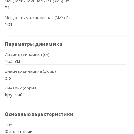
Мощность номинальная (RMS), Вт
51
Мощность максимальная (MAX), Вт
101
Параметры динамика
Диаметр динамика (см)
16.5 см
Диаметр динамика (дюйм)
6.5"
Динамик (форма)
Круглый
Основные характеристики
Цвет
Фиолетовый