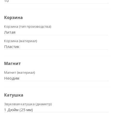
10
Корзина
Корзина (тип производства)
Литая
Корзина (материал)
Пластик
Магнит
Магнит (материал)
Неодим
Катушка
Звуковая катушка (диаметр)
1 Дюйм (25 мм)