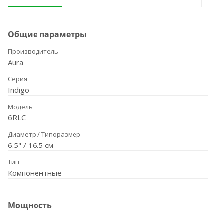
Общие параметры
Производитель
Aura
Серия
Indigo
Модель
6RLC
Диаметр / Типоразмер
6.5" / 16.5 см
Тип
Компонентные
Мощность