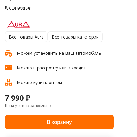
Все описание
Все товары Aura
Все товары категории
Можем установить на Ваш автомобиль
Можно в рассрочку или в кредит
Можно купить оптом
7 990 ₽
Цена указана за: комплект
В корзину