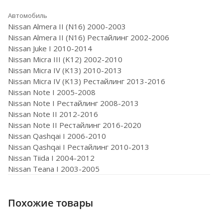
Автомобиль
Nissan Almera II (N16) 2000-2003
Nissan Almera II (N16) Рестайлинг 2002-2006
Nissan Juke I 2010-2014
Nissan Micra III (K12) 2002-2010
Nissan Micra IV (K13) 2010-2013
Nissan Micra IV (K13) Рестайлинг 2013-2016
Nissan Note I 2005-2008
Nissan Note I Рестайлинг 2008-2013
Nissan Note II 2012-2016
Nissan Note II Рестайлинг 2016-2020
Nissan Qashqai I 2006-2010
Nissan Qashqai I Рестайлинг 2010-2013
Nissan Tiida I 2004-2012
Nissan Teana I 2003-2005
Похожие товары