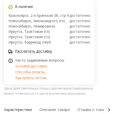
В наличии
Красноярск, 2-я Брянская 38, стр.4
достаточно
Новосибирск, Хмельницкого (гл)
достаточно
Новосибирск, ​Немировича
достаточно
Иркутск, Трактовая (гл)
достаточно
Иркутск, Трактовая (тз)
достаточно
Иркутск, ​Баррикад 24а/6
достаточно
Рассчитать доставку
Часто задаваемые вопросы:
Условия доставки
Способы оплаты
Как купить оптом
Цена действительна только для интернет-магазина и
может отличаться от цен в розничных магазинах
Характеристики
Описание товара
Отзывы о товаре