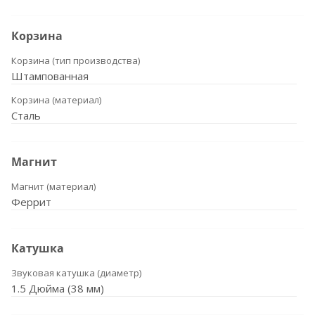
Корзина
Корзина (тип производства)
Штампованная
Корзина (материал)
Сталь
Магнит
Магнит (материал)
Феррит
Катушка
Звуковая катушка (диаметр)
1.5 Дюйма (38 мм)