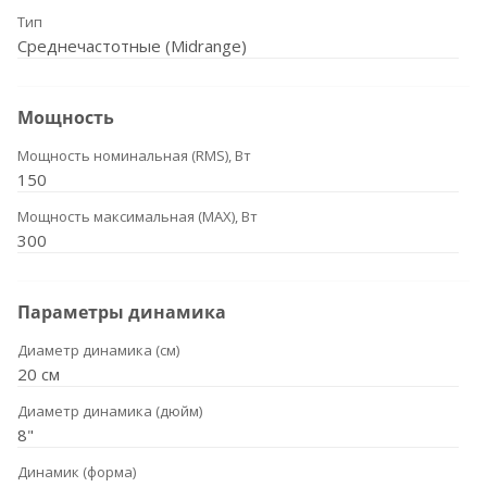
Тип
Среднечастотные (Midrange)
Мощность
Мощность номинальная (RMS), Вт
150
Мощность максимальная (MAX), Вт
300
Параметры динамика
Диаметр динамика (см)
20 см
Диаметр динамика (дюйм)
8"
Динамик (форма)