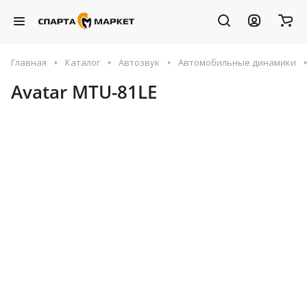
Главная
Каталог
Автозвук
Автомобильные динамики
Avatar MTU-81LE