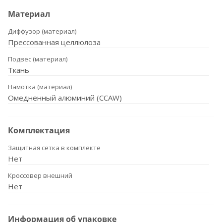
Материал
Диффузор (материал)
Прессованная целлюлоза
Подвес (материал)
Ткань
Намотка (материал)
Омедненный алюминий (CCAW)
Комплектация
Защитная сетка в комплекте
Нет
Кроссовер внешний
Нет
Информация об упаковке