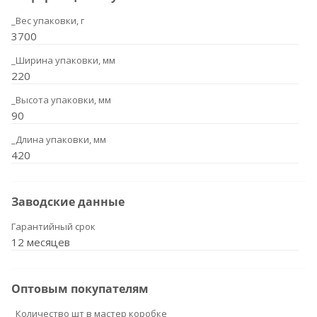
_Вес упаковки, г
3700
_Ширина упаковки, мм
220
_Высота упаковки, мм
90
_Длина упаковки, мм
420
Заводские данные
Гарантийный срок
12 месяцев
Оптовым покупателям
_Количество шт в мастер коробке