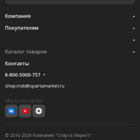
Компания
Покупателям
Каталог товаров
Контакты
8-800-5000-757
shop.msk@spartamarket.ru
Мы в соц сетях
© 2010-2026 Компания "Спарта Маркет"