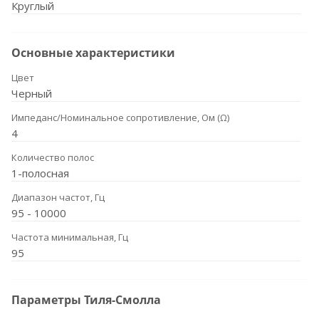
Круглый
Основные характеристики
Цвет
Черный
Импеданс/Номинальное сопротивление, Ом (Ω)
4
Количество полос
1-полосная
Диапазон частот, Гц
95 - 10000
Частота минимальная, Гц
95
Параметры Тиля-Смолла