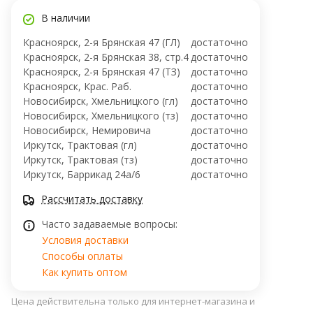
В наличии
Красноярск, 2-я Брянская 47 (ГЛ)
достаточно
Красноярск, 2-я Брянская 38, стр.4
достаточно
Красноярск, 2-я Брянская 47 (ТЗ)
достаточно
Красноярск, Крас. Раб.
достаточно
Новосибирск, Хмельницкого (гл)
достаточно
Новосибирск, Хмельницкого (тз)
достаточно
Новосибирск, ​Немировича
достаточно
Иркутск, Трактовая (гл)
достаточно
Иркутск, Трактовая (тз)
достаточно
Иркутск, ​Баррикад 24а/6
достаточно
Рассчитать доставку
Часто задаваемые вопросы:
Условия доставки
Способы оплаты
Как купить оптом
Цена действительна только для интернет-магазина и