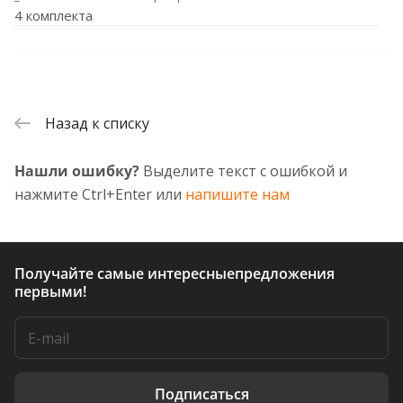
4 комплекта
Назад к списку
Нашли ошибку?
Выделите текст с ошибкой и
нажмите Ctrl+Enter или
напишите нам
Получайте самые интересные
предложения
первыми!
Подписаться