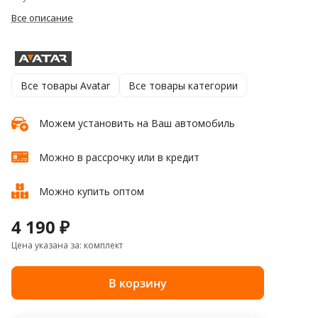
Все описание
Все товары Avatar
Все товары категории
Можем установить на Ваш автомобиль
Можно в рассрочку или в кредит
Можно купить оптом
4 190 ₽
Цена указана за: комплект
В корзину