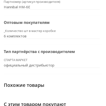
Партномер (артикул производителя)
Hannibal HM-6E
Оптовым покупателям
_Количество шт в мастер коробке
6 комплектов
Тип партнёрства с производителем
СПАРТА МАРКЕТ
официальный дистрибьютор
Похожие товары
С этим товаром покупают