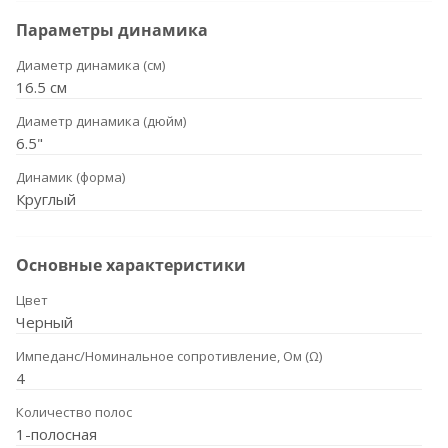
Параметры динамика
Диаметр динамика (см)
16.5 см
Диаметр динамика (дюйм)
6.5"
Динамик (форма)
Круглый
Основные характеристики
Цвет
Черный
Импеданс/Номинальное сопротивление, Ом (Ω)
4
Количество полос
1-полосная