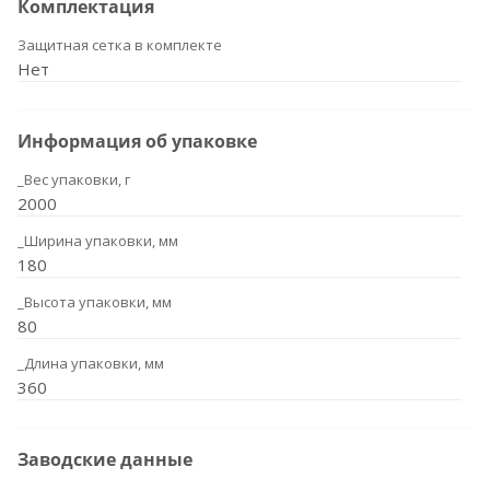
Комплектация
Защитная сетка в комплекте
Нет
Информация об упаковке
_Вес упаковки, г
2000
_Ширина упаковки, мм
180
_Высота упаковки, мм
80
_Длина упаковки, мм
360
Заводские данные