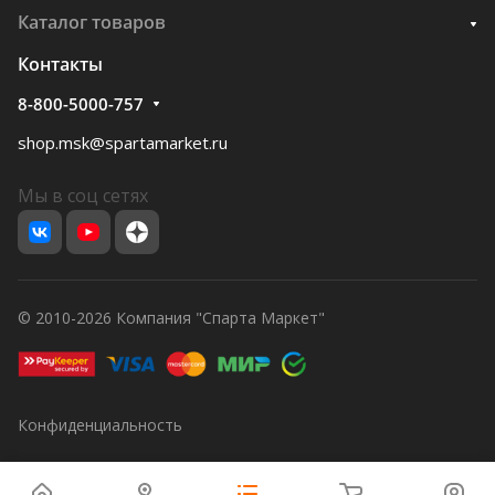
Каталог товаров
Контакты
8-800-5000-757
shop.msk@spartamarket.ru
Мы в соц сетях
© 2010-2026 Компания "Спарта Маркет"
Конфиденциальность