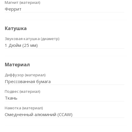
Магнит (материал)
Феррит
Катушка
Звуковая катушка (диаметр)
1 Дюйм (25 мм)
Материал
Диффузор (материал)
Прессованная бумага
Подвес (материал)
Ткань
Намотка (материал)
Омедненный алюминий (CCAW)