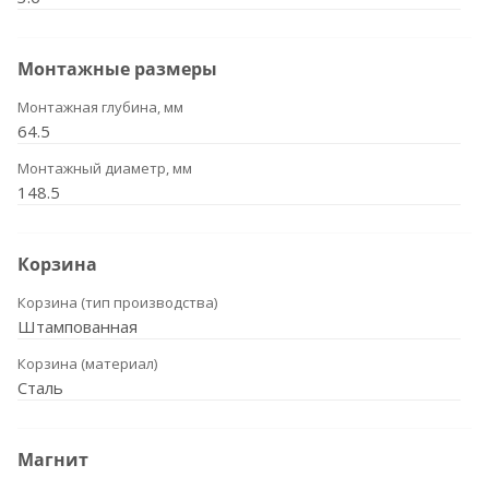
Монтажные размеры
Монтажная глубина, мм
64.5
Монтажный диаметр, мм
148.5
Корзина
Корзина (тип производства)
Штампованная
Корзина (материал)
Сталь
Магнит