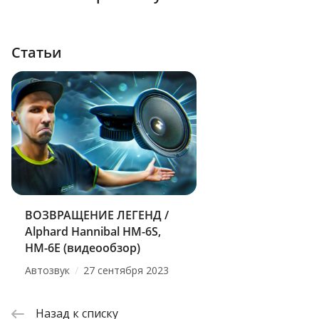
Статьи
ВОЗВРАЩЕНИЕ ЛЕГЕНД /
Alphard Hannibal HM-6S,
HM-6E (видеообзор)
/
Автозвук
27 сентября 2023
Назад к списку