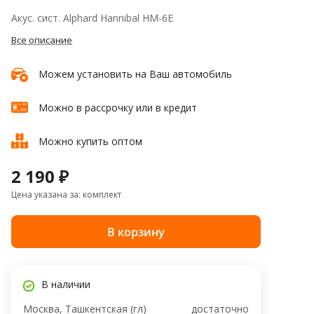
Акус. сист. Alphard Hannibal HM-6E
Все описание
Можем установить на Ваш автомобиль
Можно в рассрочку или в кредит
Можно купить оптом
2 190 ₽
Цена указана за: комплект
В корзину
В наличии
Москва, Ташкентская (гл)
достаточно