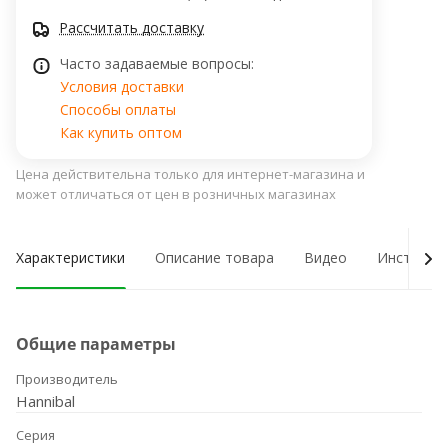
Рассчитать доставку
Часто задаваемые вопросы:
Условия доставки
Способы оплаты
Как купить оптом
Цена действительна только для интернет-магазина и
может отличаться от цен в розничных магазинах
Характеристики
Описание товара
Видео
Инструкци
Общие параметры
Производитель
Hannibal
Серия