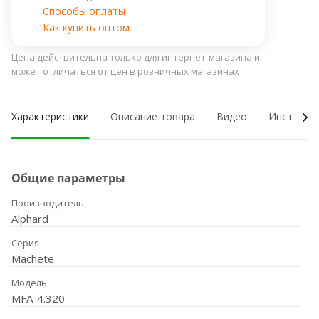
Способы оплаты
Как купить оптом
Цена действительна только для интернет-магазина и
может отличаться от цен в розничных магазинах
Характеристики
Описание товара
Видео
Инструкци
Общие параметры
Производитель
Alphard
Серия
Machete
Модель
MFA-4.320