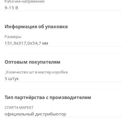
Рабочее напряжение
9-15 В
Информация об упаковке
Размеры
151,9x317,0x54,7 мм
Оптовым покупателям
_Количество шт в мастер коробке
5 штук
Тип партнёрства с производителем
СПАРТА МАРКЕТ
официальный дистрибьютор