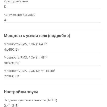
Класс усилителя
D
Количество каналов
4
Мощность усилителя (подробно)
Мощность RMS, 2 Ом (14.4В)*
4х480 Вт
Мощность RMS, 4 Ом (14.4В)*
4x320 Вт
Мощность RMS, 4 Ом Мост (14.4В)*
2x960 Вт
Настройки звука
Входная чувствительность (INPUT)
0.4 - 8 В