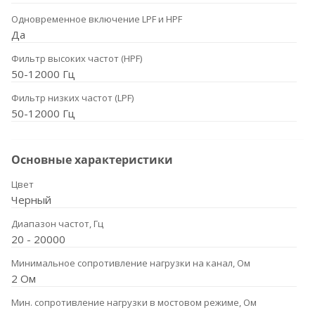
Одновременное включение LPF и HPF
Да
Фильтр высоких частот (HPF)
50-12000 Гц
Фильтр низких частот (LPF)
50-12000 Гц
Основные характеристики
Цвет
Черный
Диапазон частот, Гц
20 - 20000
Минимальное сопротивление нагрузки на канал, Ом
2 Ом
Мин. сопротивление нагрузки в мостовом режиме, Ом