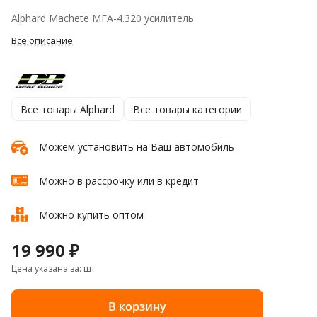
Alphard Machete MFA-4.320 усилитель
Все описание
Все товары Alphard
Все товары категории
Можем установить на Ваш автомобиль
Можно в рассрочку или в кредит
Можно купить оптом
19 990 ₽
Цена указана за: шт
В корзину