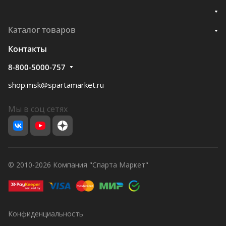
Каталог товаров
Контакты
8-800-5000-757
shop.msk@spartamarket.ru
Мы в соц сетях
© 2010-2026 Компания "Спарта Маркет"
Конфиденциальность