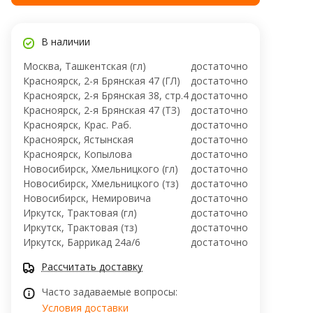
В наличии
Москва, Ташкентская (гл)
достаточно
Красноярск, 2-я Брянская 47 (ГЛ)
достаточно
Красноярск, 2-я Брянская 38, стр.4
достаточно
Красноярск, 2-я Брянская 47 (ТЗ)
достаточно
Красноярск, Крас. Раб.
достаточно
Красноярск, Ястынская
достаточно
Красноярск, Копылова
достаточно
Новосибирск, Хмельницкого (гл)
достаточно
Новосибирск, Хмельницкого (тз)
достаточно
Новосибирск, ​Немировича
достаточно
Иркутск, Трактовая (гл)
достаточно
Иркутск, Трактовая (тз)
достаточно
Иркутск, ​Баррикад 24а/6
достаточно
Рассчитать доставку
Часто задаваемые вопросы:
Условия доставки