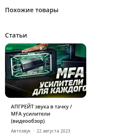
Похожие товары
Статьи
АПГРЕЙТ звука в тачку /
MFA усилители
(видеообзор)
/
Автозвук
22 августа 2023