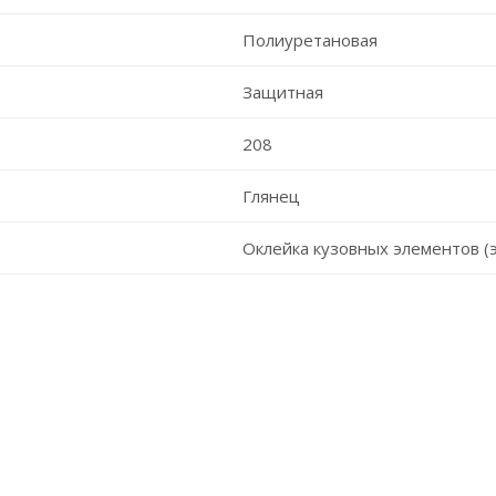
Полиуретановая
Защитная
208
Глянец
Оклейка кузовных элементов (