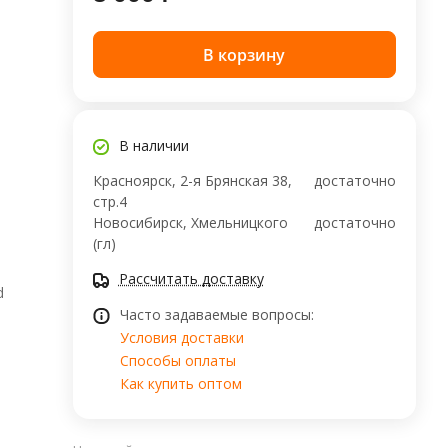
В корзину
В наличии
Красноярск, 2-я Брянская 38,
достаточно
стр.4
Новосибирск, Хмельницкого
достаточно
(гл)
Рассчитать доставку
d
Часто задаваемые вопросы:
Условия доставки
Способы оплаты
Как купить оптом