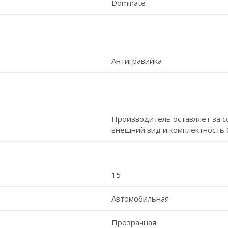
Dominate
Антигравийка
Производитель оставляет за с
внешний вид и комплектность 
15
Автомобильная
Прозрачная