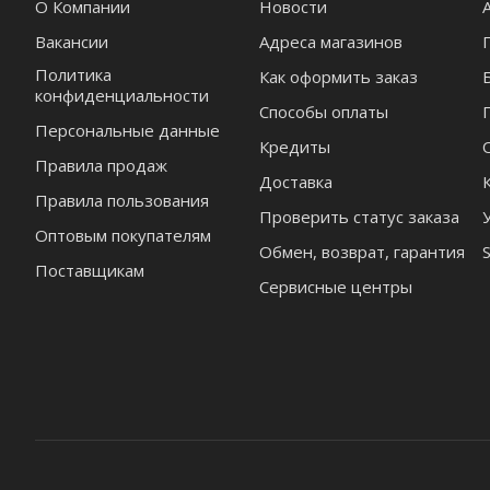
О Компании
Новости
Вакансии
Адреса магазинов
Политика
Как оформить заказ
конфиденциальности
Способы оплаты
Персональные данные
Кредиты
Правила продаж
Доставка
Правила пользования
Проверить статус заказа
Оптовым покупателям
Обмен, возврат, гарантия
Поставщикам
Сервисные центры