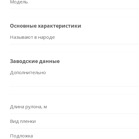
Модель
Основные характеристики
Называют в народе
Заводские данные
Дополнительно
Длина рулона, м
Вид пленки
Подложка