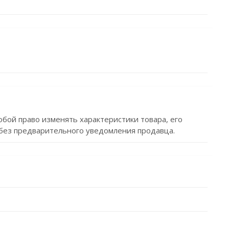
обой право изменять характеристики товара, его
без предварительного уведомления продавца.