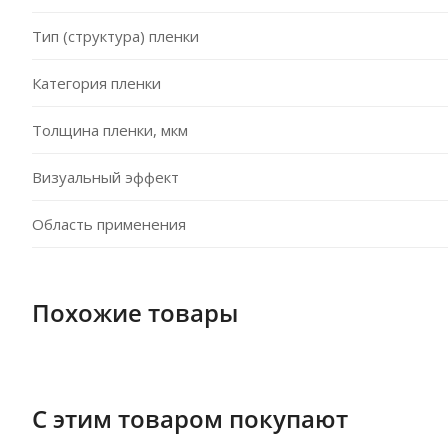
Тип (структура) пленки
Категория пленки
Толщина пленки, мкм
Визуальный эффект
Область применения
Похожие товары
С этим товаром покупают