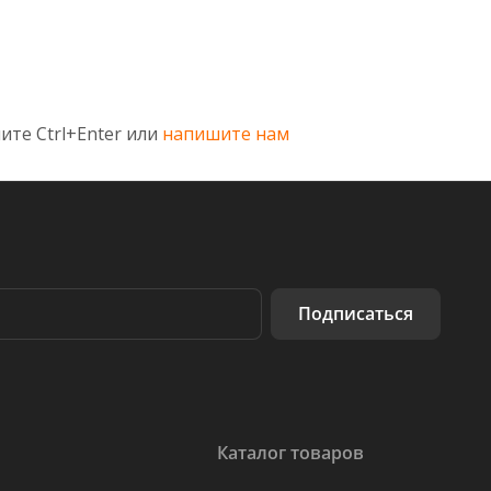
ите Ctrl+Enter или
напишите нам
Подписаться
Каталог товаров