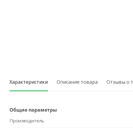
Характеристики
Описание товара
Отзывы о 
Общие параметры
Производитель