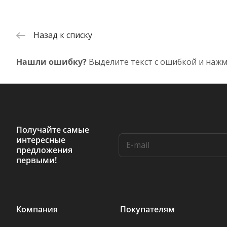
Назад к списку
Нашли ошибку?
Выделите текст с ошибкой и нажм
Получайте самые
интересные
предложения
первыми!
Компания
Покупателям