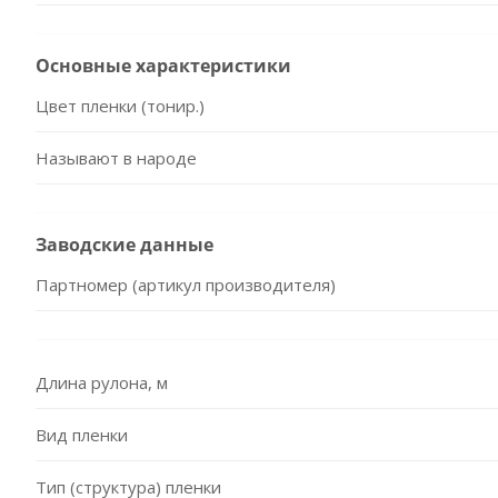
Основные характеристики
Цвет пленки (тонир.)
Называют в народе
Заводские данные
Партномер (артикул производителя)
Длина рулона, м
Вид пленки
Тип (структура) пленки