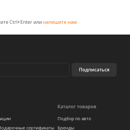
ите Ctrl+Enter или
напишите нам
Подписаться
Каталог товаров
Акции
Подбор по авто
Подарочные сертификаты
Бренды