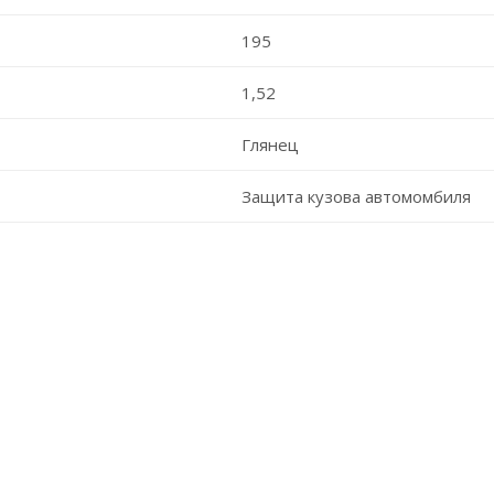
195
1,52
Глянец
Защита кузова автомомбиля