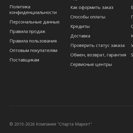
Политика
Как оформить заказ
конфиденциальности
Способы оплаты
Персональные данные
Кредиты
Правила продаж
Доставка
Правила пользования
Проверить статус заказа
Оптовым покупателям
Обмен, возврат, гарантия
Поставщикам
Сервисные центры
© 2010-2026 Компания "Спарта Маркет"