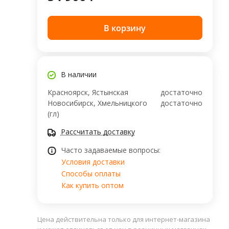
В корзину
В наличии
Красноярск, Ястынская
достаточно
Новосибирск, Хмельницкого
достаточно
(гл)
Рассчитать доставку
Часто задаваемые вопросы:
Условия доставки
Способы оплаты
Как купить оптом
Цена действительна только для интернет-магазина