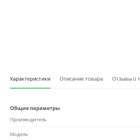
Характеристики
Описание товара
Отзывы о 
Общие параметры
Производитель
Модель