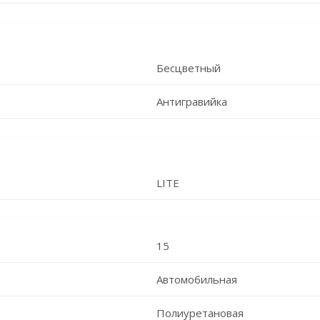
Бесцветный
Антигравийка
LITE
15
Автомобильная
Полиуретановая