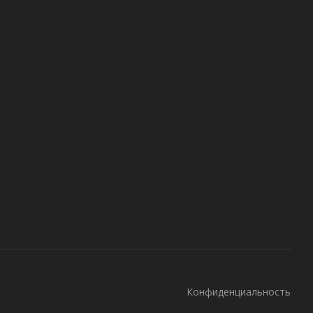
Конфиденциальность