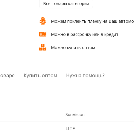
Все товары категории
Можем поклеить плёнку на Ваш автом
Можно в рассрочку или в кредит
Можно купить оптом
товаре
Купить оптом
Нужна помощь?
SunVision
LITE