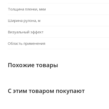
Толщина пленки, мкм
Ширина рулона, м
Визуальный эффект
Область применения
Похожие товары
С этим товаром покупают