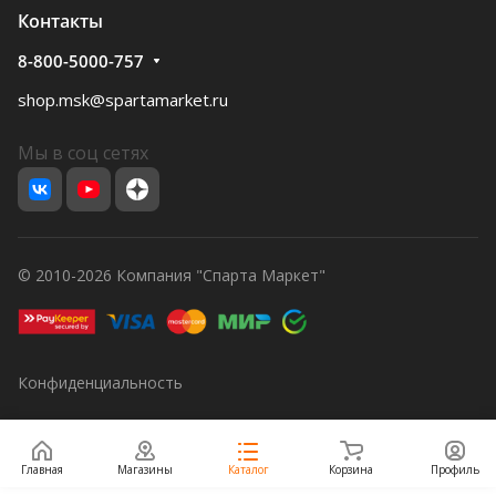
Контакты
8-800-5000-757
shop.msk@spartamarket.ru
Мы в соц сетях
© 2010-2026 Компания "Спарта Маркет"
Конфиденциальность
Главная
Магазины
Каталог
Корзина
Профиль