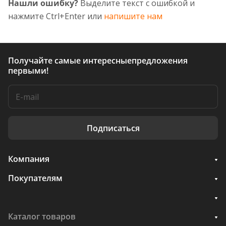
Нашли ошибку?
Выделите текст с ошибкой и
нажмите Ctrl+Enter или
напишите нам
Получайте самые интересные
предложения
первыми!
Подписаться
Компания
Покупателям
Каталог товаров