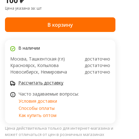
100 ₽
Цена указана за: шт
В корзину
В наличии
Москва, Ташкентская (гл)
достаточно
Красноярск, Копылова
достаточно
Новосибирск, ​Немировича
достаточно
Рассчитать доставку
Часто задаваемые вопросы:
Условия доставки
Способы оплаты
Как купить оптом
Цена действительна только для интернет-магазина и
может отличаться от цен в розничных магазинах