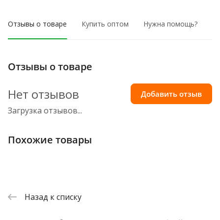
Отзывы о товаре
Купить оптом
Нужна помощь?
Отзывы о товаре
Нет отзывов
Добавить отзыв
Загрузка отзывов...
Похожие товары
Назад к списку