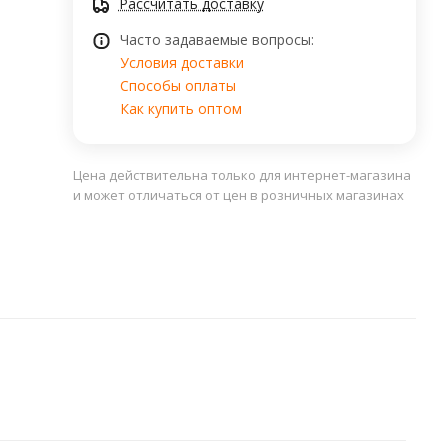
Рассчитать доставку
Часто задаваемые вопросы:
Условия доставки
Способы оплаты
Как купить оптом
Цена действительна только для интернет-магазина
и может отличаться от цен в розничных магазинах