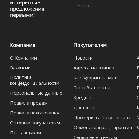
интересные
предложения
первыми!
Компания
Покупателям
О Компании
Новости
Вакансии
Адреса магазинов
Политика
Как оформить заказ
конфиденциальности
Способы оплаты
Персональные данные
Кредиты
Правила продаж
Доставка
Правила пользования
Проверить статус заказа
Оптовым покупателям
Обмен, возврат, гарантия
Поставщикам
Сервисные центры