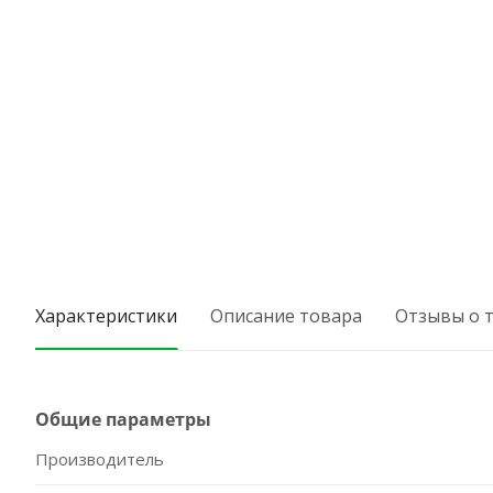
Характеристики
Описание товара
Отзывы о 
Общие параметры
Производитель