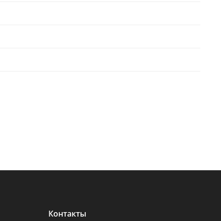
Контакты