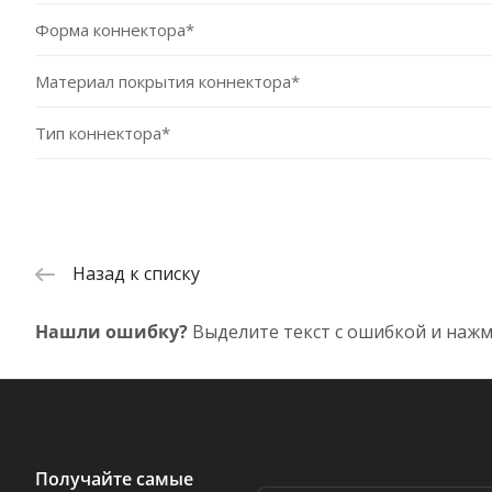
Форма коннектора*
Материал покрытия коннектора*
Тип коннектора*
Назад к списку
Нашли ошибку?
Выделите текст с ошибкой и нажм
Получайте самые