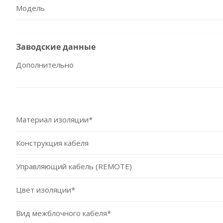
Модель
Заводские данные
Дополнительно
Материал изоляции*
Конструкция кабеля
Управляющий кабель (REMOTE)
Цвет изоляции*
Вид межблочного кабеля*