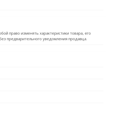
обой право изменять характеристики товара, его
без предварительного уведомления продавца.