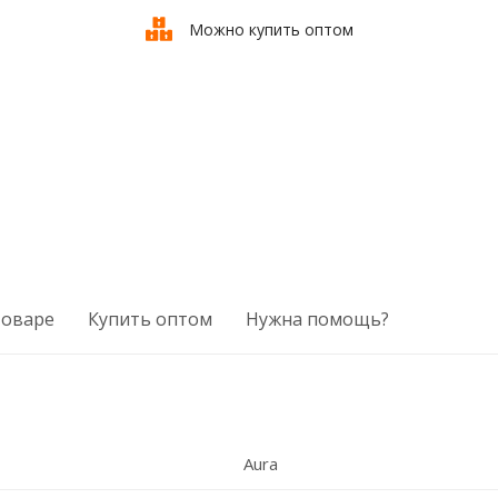
Можно купить оптом
товаре
Купить оптом
Нужна помощь?
Aura