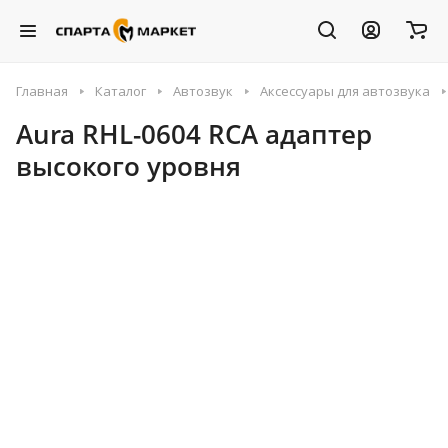
Главная
Каталог
Автозвук
Аксессуары для автозвука
Aura RHL-0604 RCA адаптер
высокого уровня