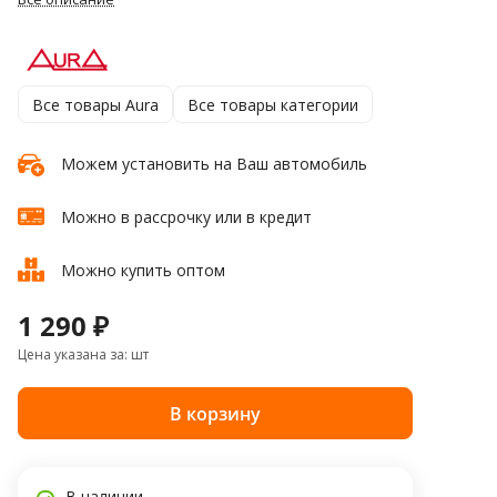
Все товары Aura
Все товары категории
Можем установить на Ваш автомобиль
Можно в рассрочку или в кредит
Можно купить оптом
1 290 ₽
Цена указана за: шт
В корзину
В наличии