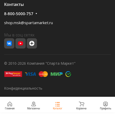
Контакты
8-800-5000-757
shop.msk@spartamarket.ru
Мы в соц сетях
© 2010-2026 Компания "Спарта Маркет"
Конфиденциальность
Главная
Магазины
Каталог
Корзина
Профиль