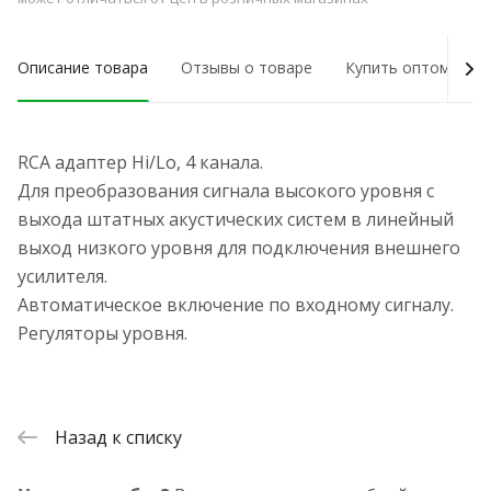
Описание товара
Отзывы о товаре
Купить оптом
RCA адаптер Hi/Lo, 4 канала.
Для преобразования сигнала высокого уровня с
выхода штатных акустических систем в линейный
выход низкого уровня для подключения внешнего
усилителя.
Автоматическое включение по входному сигналу.
Регуляторы уровня.
Назад к списку