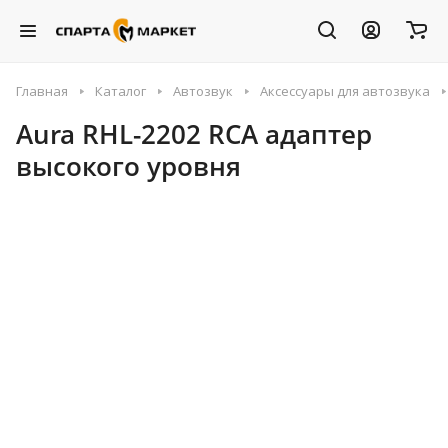
Главная
Каталог
Автозвук
Аксессуары для автозвука
Aura RHL-2202 RCA адаптер
высокого уровня