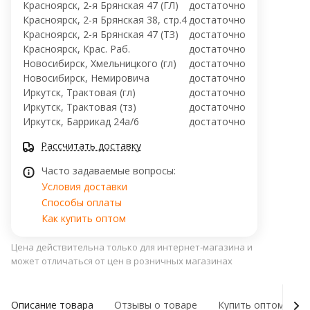
Красноярск, 2-я Брянская 47 (ГЛ)
достаточно
Красноярск, 2-я Брянская 38, стр.4
достаточно
Красноярск, 2-я Брянская 47 (ТЗ)
достаточно
Красноярск, Крас. Раб.
достаточно
Новосибирск, Хмельницкого (гл)
достаточно
Новосибирск, ​Немировича
достаточно
Иркутск, Трактовая (гл)
достаточно
Иркутск, Трактовая (тз)
достаточно
Иркутск, ​Баррикад 24а/6
достаточно
Рассчитать доставку
Часто задаваемые вопросы:
Условия доставки
Способы оплаты
Как купить оптом
Цена действительна только для интернет-магазина и
может отличаться от цен в розничных магазинах
Описание товара
Отзывы о товаре
Купить оптом