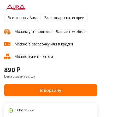
Все товары Aura
Все товары категории
Можем установить на Ваш автомобиль
Можно в рассрочку или в кредит
Можно купить оптом
890 ₽
Цена указана за: шт
В корзину
В наличии