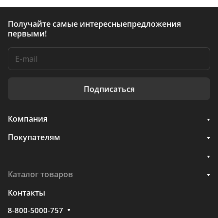
Получайте самые интересные
предложения
первыми!
Подписаться
Компания
Покупателям
Каталог товаров
Контакты
8-800-5000-757