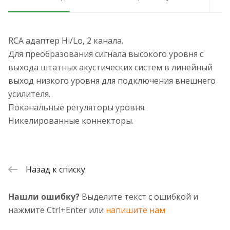
RCA адаптер Hi/Lo, 2 канала.
Для преобразования сигнала высокого уровня с
выхода штатных акустических систем в линейный
выход низкого уровня для подключения внешнего
усилителя.
Поканальные регуляторы уровня.
Никелированные коннекторы.
Назад к списку
Нашли ошибку?
Выделите текст с ошибкой и
нажмите Ctrl+Enter или
напишите нам