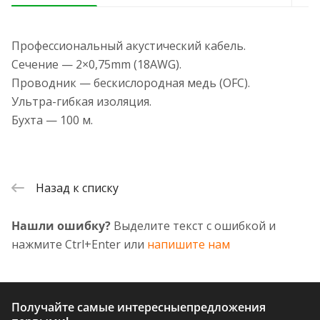
Профессиональный акустический кабель.
Сечение — 2×0,75mm (18AWG).
Проводник — бескислородная медь (OFC).
Ультра-гибкая изоляция.
Бухта — 100 м.
Назад к списку
Нашли ошибку?
Выделите текст с ошибкой и
нажмите Ctrl+Enter или
напишите нам
Получайте самые интересные
предложения