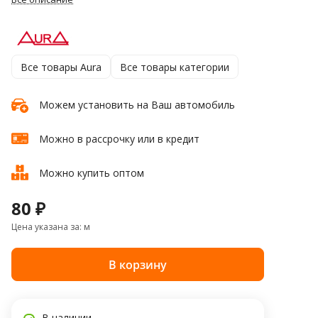
Все товары Aura
Все товары категории
Можем установить на Ваш автомобиль
Можно в рассрочку или в кредит
Можно купить оптом
80 ₽
Цена указана за: м
В корзину
В наличии