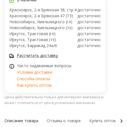
Красноярск, 2-я Брянская 38, стр.4
достаточно
Красноярск, 2-я Брянская 47 (ТЗ)
достаточно
Новосибирск, Хмельницкого (гл)
достаточно
Новосибирск, Хмельницкого (тз)
достаточно
Иркутск, Трактовая (гл)
достаточно
Иркутск, Трактовая (тз)
достаточно
Иркутск, ​Баррикад 24а/6
достаточно
Рассчитать доставку
Часто задаваемые вопросы:
Условия доставки
Способы оплаты
Как купить оптом
Цена действительна только для интернет-магазина и
может отличаться от цен в розничных магазинах
Описание товара
Отзывы о товаре
Купить оптом