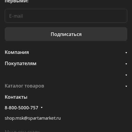
первыми!
Подписаться
Компания
Покупателям
Каталог товаров
Контакты
8-800-5000-757
shop.msk@spartamarket.ru