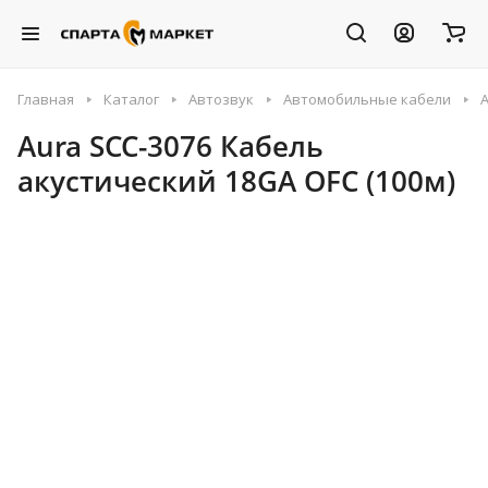
Главная
Каталог
Автозвук
Автомобильные кабели
Aura SCC-3076 Кабель
акустический 18GA OFC (100м)