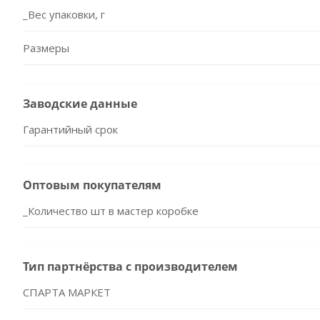
_Вес упаковки, г
Размеры
Заводские данные
Гарантийный срок
Оптовым покупателям
_Количество шт в мастер коробке
Тип партнёрства с производителем
СПАРТА МАРКЕТ