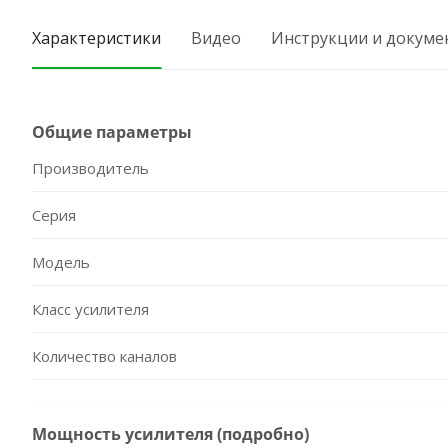
Характеристики
Видео
Инструкции и докуме
Общие параметры
Производитель
Серия
Модель
Класс усилителя
Количество каналов
Мощность усилителя (подробно)