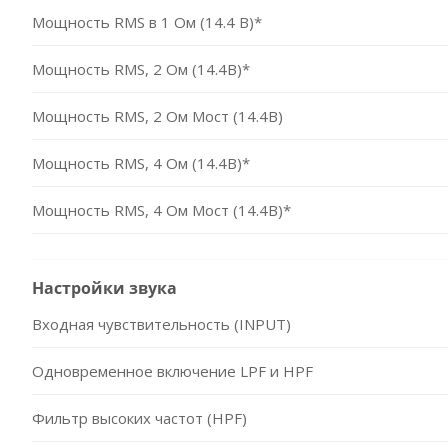
Мощность RMS в 1 Ом (14.4 В)*
Мощность RMS, 2 Ом (14.4В)*
Мощность RMS, 2 Ом Мост (14.4В)
Мощность RMS, 4 Ом (14.4В)*
Мощность RMS, 4 Ом Мост (14.4В)*
Настройки звука
Входная чувствительность (INPUT)
Одновременное включение LPF и HPF
Фильтр высоких частот (HPF)