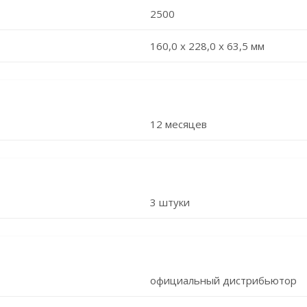
2500
160,0 x 228,0 x 63,5 мм
12 месяцев
3 штуки
официальный дистрибьютор