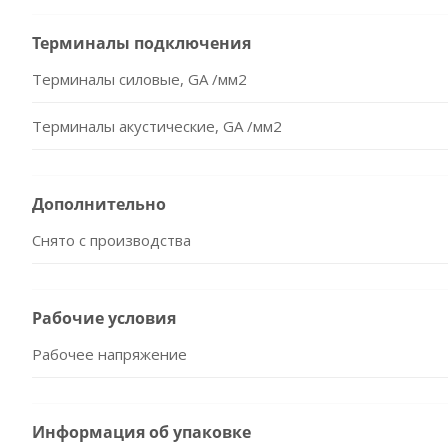
Терминалы подключения
Терминалы силовые, GA /мм2
Терминалы акустические, GA /мм2
Дополнительно
Снято с производства
Рабочие условия
Рабочее напряжение
Информация об упаковке