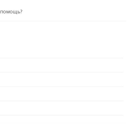
 помощь?