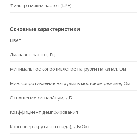
Фильтр низких частот (LPF)
Основные характеристики
Цвет
Диапазон частот, Гц
Минимальное сопротивление нагрузки на канал, Ом
Мин. сопротивление нагрузки в мостовом режиме, Ом
Отношение сигнал/шум, дБ
Коэффициент демпфирования
Кроссовер (крутизна спада), дБ/Окт