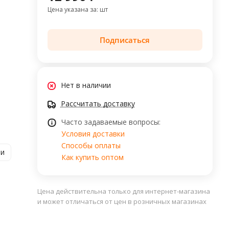
Цена указана за: шт
Подписаться
Нет в наличии
Рассчитать доставку
Часто задаваемые вопросы:
Условия доставки
Способы оплаты
ии
Как купить оптом
Цена действительна только для интернет-магазина
и может отличаться от цен в розничных магазинах