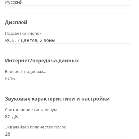
Русский
Дисплей
Подсветка кнопок
RGB, 7 цветов, 2 зоны
Интернет/передача данных
Bluetooth поддержка
Есть
Звуковые характеристики и настройки
Соотношение сигнал/шум
80 дБ
Эквалайзер количество полос
28