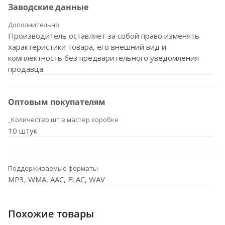
Заводские данные
Дополнительно
Производитель оставляет за собой право изменять
характеристики товара, его внешний вид и
комплектность без предварительного уведомления
продавца.
Оптовым покупателям
_Количество шт в мастер коробке
10 штук
Поддерживаемые форматы
MP3, WMA, AAC, FLAC, WAV
Похожие товары