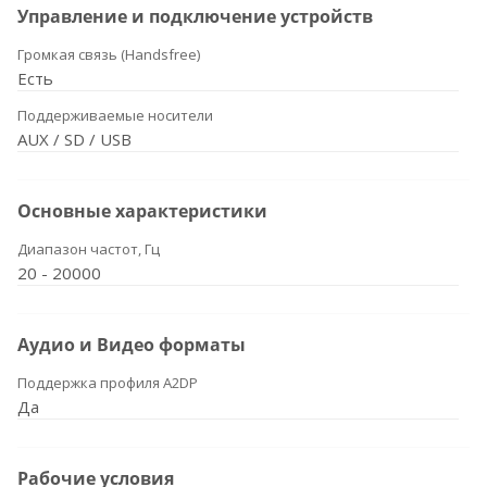
Управление и подключение устройств
Громкая связь (Handsfree)
Есть
Поддерживаемые носители
AUX / SD / USB
Основные характеристики
Диапазон частот, Гц
20 - 20000
Аудио и Видео форматы
Поддержка профиля A2DP
Да
Рабочие условия