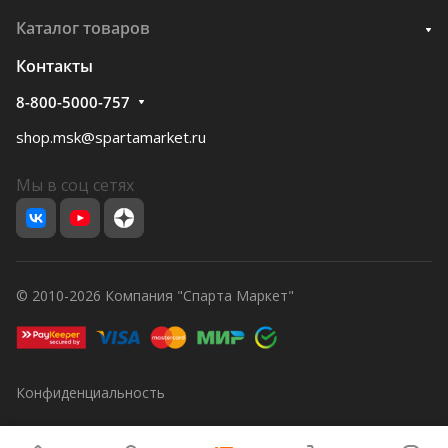
Каталог товаров
Контакты
8-800-5000-757
shop.msk@spartamarket.ru
Мы в соц сетях
© 2010-2026 Компания "Спарта Маркет"
Конфиденциальность