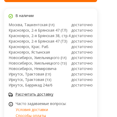
В наличии
Москва, Ташкентская (гл)
достаточно
Красноярск, 2-я Брянская 47 (ГЛ)
достаточно
Красноярск, 2-я Брянская 38, стр.4
достаточно
Красноярск, 2-я Брянская 47 (ТЗ)
достаточно
Красноярск, Крас. Раб.
достаточно
Красноярск, Ястынская
достаточно
Новосибирск, Хмельницкого (гл)
достаточно
Новосибирск, Хмельницкого (тз)
достаточно
Новосибирск, ​Немировича
достаточно
Иркутск, Трактовая (гл)
достаточно
Иркутск, Трактовая (тз)
достаточно
Иркутск, ​Баррикад 24а/6
достаточно
Рассчитать доставку
Часто задаваемые вопросы:
Условия доставки
Способы оплаты