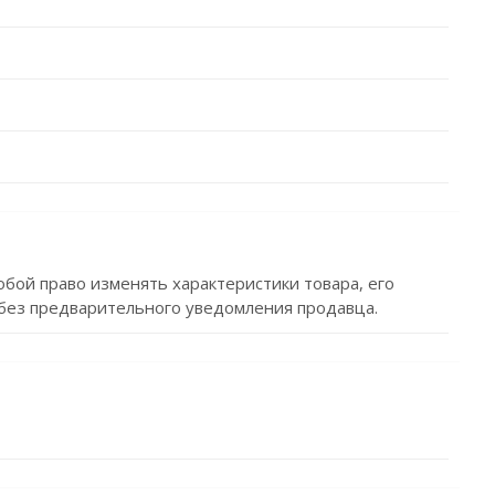
обой право изменять характеристики товара, его
без предварительного уведомления продавца.