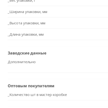
_Вес упаковки, г
_Ширина упаковки, мм
_Высота упаковки, мм
_Длина упаковки, мм
Заводские данные
Дополнительно
Оптовым покупателям
_Количество шт в мастер коробке