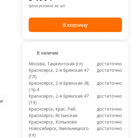
Цена указана за: шт
В корзину
В наличии
Москва, Ташкентская (гл)
достаточно
Красноярск, 2-я Брянская 47
достаточно
(ГЛ)
Красноярск, 2-я Брянская 38,
достаточно
стр.4
Красноярск, 2-я Брянская 47
достаточно
ии
(ТЗ)
Красноярск, Крас. Раб.
достаточно
Красноярск, Ястынская
достаточно
Красноярск, Копылова
достаточно
Новосибирск, Хмельницкого
достаточно
(гл)