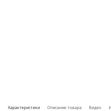
Характеристики
Описание товара
Видео