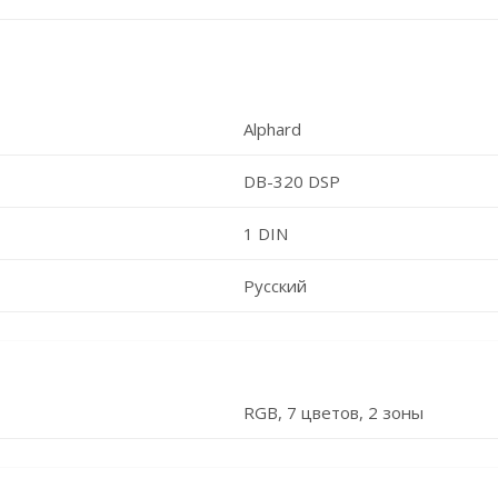
Alphard
DB-320 DSP
1 DIN
Русский
RGB, 7 цветов, 2 зоны