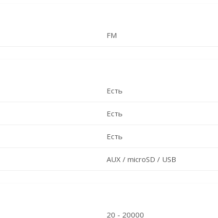
FM
Есть
Есть
Есть
AUX / microSD / USB
20 - 20000