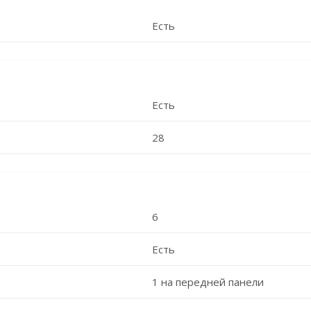
Есть
Есть
28
6
Есть
1 на передней панели