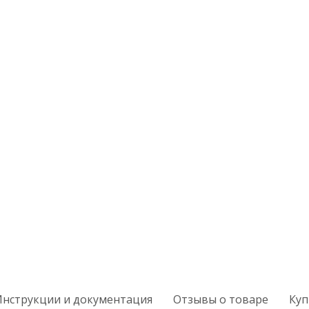
Инструкции и документация
Отзывы о товаре
Куп