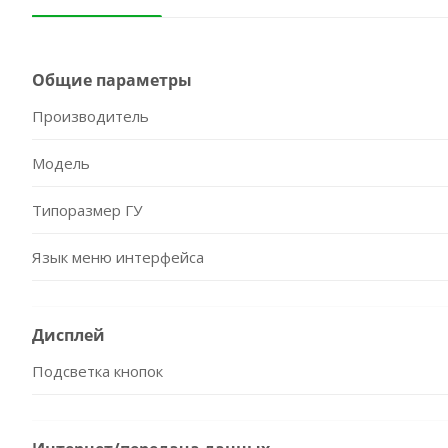
Общие параметры
Производитель
Модель
Типоразмер ГУ
Язык меню интерфейса
Дисплей
Подсветка кнопок