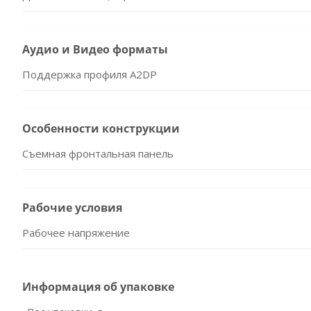
Аудио и Видео форматы
Поддержка профиля A2DP
Особенности конструкции
Съемная фронтальная панель
Рабочие условия
Рабочее напряжение
Информация об упаковке