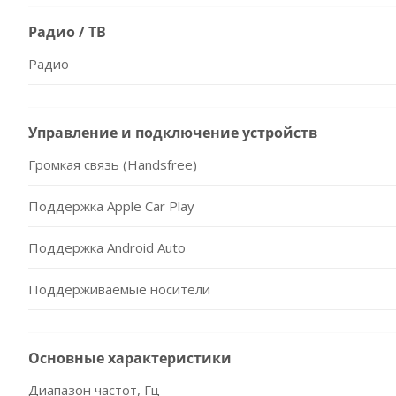
Радио / ТВ
Радио
Управление и подключение устройств
Громкая связь (Handsfree)
Поддержка Apple Car Play
Поддержка Android Auto
Поддерживаемые носители
Основные характеристики
Диапазон частот, Гц