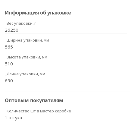
Информация об упаковке
_Вес упаковки, г
26250
_Ширина упаковки, мм
565
_Высота упаковки, мм
510
_Длина упаковки, мм
690
Оптовым покупателям
_Количество шт в мастер коробке
1 штука