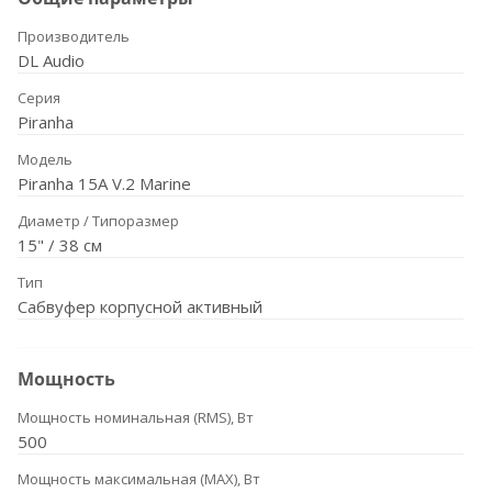
Производитель
DL Audio
Серия
Piranha
Модель
Piranha 15A V.2 Marine
Диаметр / Типоразмер
15" / 38 см
Тип
Сабвуфер корпусной активный
Мощность
Мощность номинальная (RMS), Вт
500
Мощность максимальная (MAX), Вт