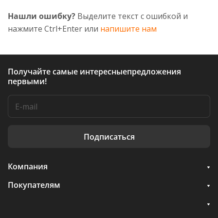
Нашли ошибку?
Выделите текст с ошибкой и
нажмите Ctrl+Enter или
напишите нам
Получайте самые интересные
предложения
первыми!
Подписаться
Компания
Покупателям