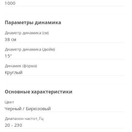
1000
Параметры динамика
Диаметр динамика (см)
38 см
Диаметр динамика (дюйм)
15"
Динамик (форма)
Круглый
Основные характеристики
Цвет
Черный / Бирюзовый
Диапазон частот, Гц
20 - 230