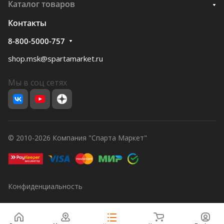
Каталог товаров
Контакты
8-800-5000-757
shop.msk@spartamarket.ru
Мы в соц сетях
© 2010-2026 Компания "Спарта Маркет"
Конфиденциальность