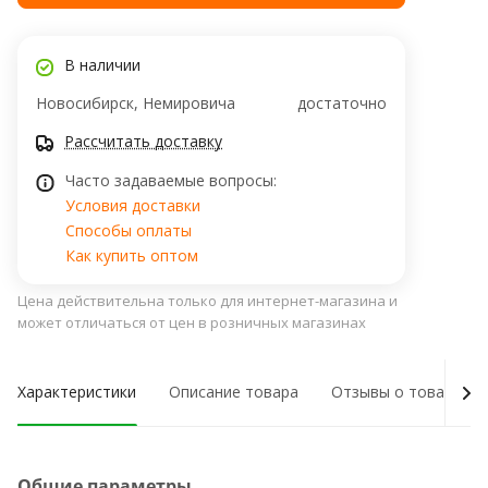
В наличии
Новосибирск, ​Немировича
достаточно
Рассчитать доставку
Часто задаваемые вопросы:
Условия доставки
Способы оплаты
Как купить оптом
Цена действительна только для интернет-магазина и
может отличаться от цен в розничных магазинах
Характеристики
Описание товара
Отзывы о товаре
Общие параметры