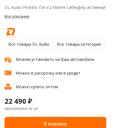
DL Audio Piranha 15A V.2 Marine сабвуфер активный
Все описание
Все товары DL Audio
Все товары категории
Можем установить на Ваш автомобиль
Можно в рассрочку или в кредит
Можно купить оптом
22 490 ₽
Цена указана за: шт
В корзину