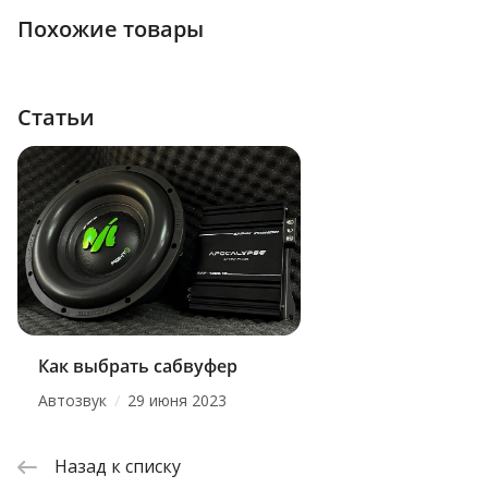
Похожие товары
Статьи
Как выбрать сабвуфер
/
Автозвук
29 июня 2023
Назад к списку