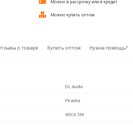
Можно в рассрочку или в кредит
Можно купить оптом
Отзывы о товаре
Купить оптом
Нужна помощь?
DL Audio
Piranha
4RCA 5M