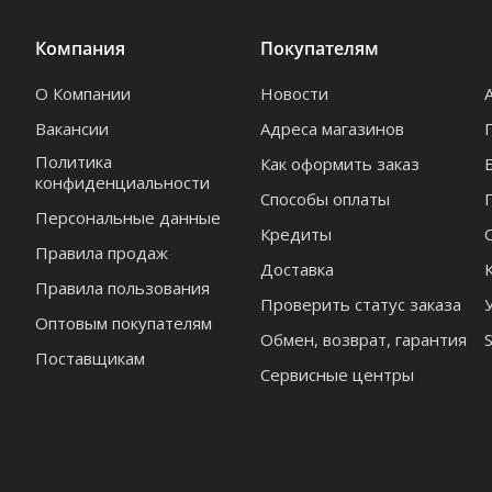
Компания
Покупателям
О Компании
Новости
Вакансии
Адреса магазинов
Политика
Как оформить заказ
конфиденциальности
Способы оплаты
Персональные данные
Кредиты
Правила продаж
Доставка
Правила пользования
Проверить статус заказа
Оптовым покупателям
Обмен, возврат, гарантия
Поставщикам
Сервисные центры