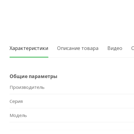
Характеристики
Описание товара
Видео
Общие параметры
Производитель
Серия
Модель