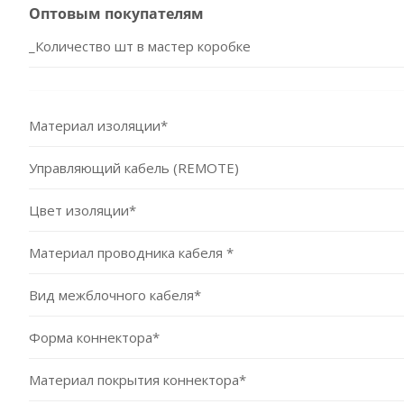
Оптовым покупателям
_Количество шт в мастер коробке
Материал изоляции*
Управляющий кабель (REMOTE)
Цвет изоляции*
Материал проводника кабеля *
Вид межблочного кабеля*
Форма коннектора*
Материал покрытия коннектора*