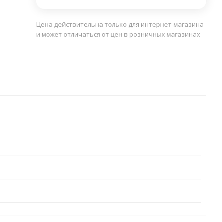
Цена действительна только для интернет-магазина
и может отличаться от цен в розничных магазинах