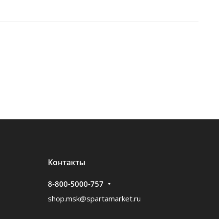
Контакты
8-800-5000-757
shop.msk@spartamarket.ru