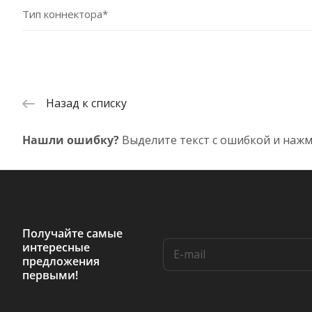
Тип коннектора*
Назад к списку
Нашли ошибку?
Выделите текст с ошибкой и нажм
Получайте самые
интересные
предложения
первыми!