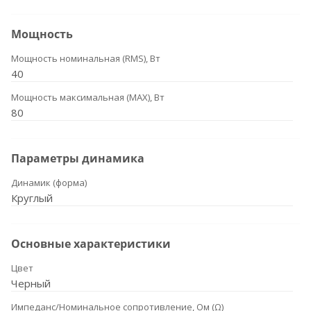
Мощность
Мощность номинальная (RMS), Вт
40
Мощность максимальная (MAX), Вт
80
Параметры динамика
Динамик (форма)
Круглый
Основные характеристики
Цвет
Черный
Импеданс/Номинальное сопротивление, Ом (Ω)