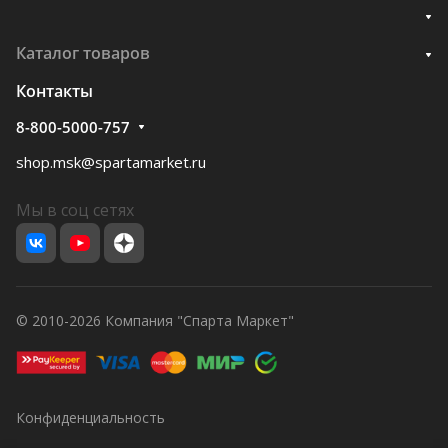
Каталог товаров
Контакты
8-800-5000-757
shop.msk@spartamarket.ru
Мы в соц сетях
© 2010-2026 Компания "Спарта Маркет"
Конфиденциальность