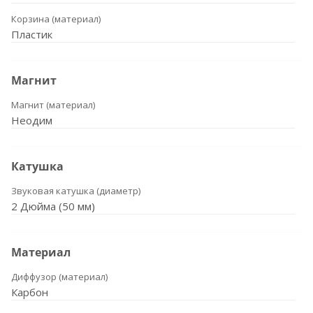
Корзина (материал)
Пластик
Магнит
Магнит (материал)
Неодим
Катушка
Звуковая катушка (диаметр)
2 Дюйма (50 мм)
Материал
Диффузор (материал)
Карбон