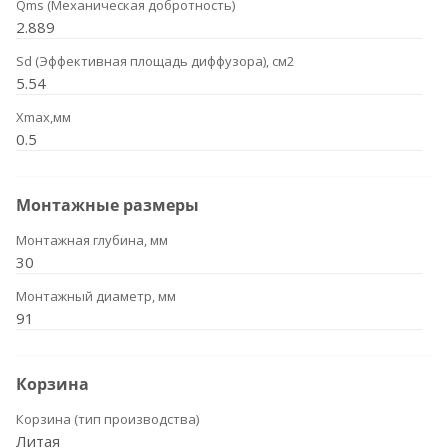
Qms (Механическая добротность)
2.889
Sd (Эффективная площадь диффузора), см2
5.54
Xmax,мм
0.5
Монтажные размеры
Монтажная глубина, мм
30
Монтажный диаметр, мм
91
Корзина
Корзина (тип производства)
Литая