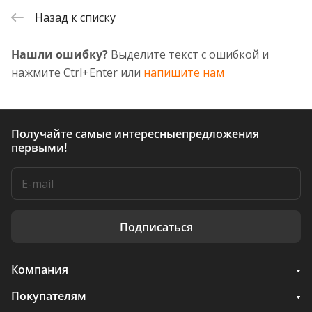
Назад к списку
Нашли ошибку?
Выделите текст с ошибкой и
нажмите Ctrl+Enter или
напишите нам
Получайте самые интересные
предложения
первыми!
Подписаться
Компания
Покупателям