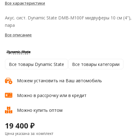
Все характеристики
Акус. сист. Dynamic State DMB-M100F мидвуферы 10 см (4"),
пара
Все описание
Все товары Dynamic State
Все товары категории
Можем установить на Ваш автомобиль
Можно в рассрочку или в кредит
Можно купить оптом
19 400 ₽
Цена указана за: комплект