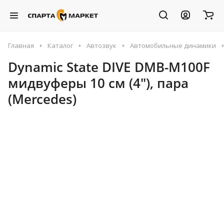
Главная
Каталог
Автозвук
Автомобильные динамики
Dynamic State DIVE DMB-M100F
мидвуферы 10 см (4"), пара
(Mercedes)