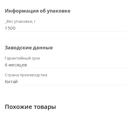
Информация об упаковке
_Вес упаковки, г
1500
Заводские данные
Гарантийный срок
6 месяцев
Страна производства
Китай
Похожие товары