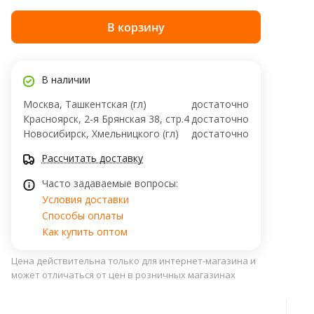
В корзину
В наличии
Москва, Ташкентская (гл)
достаточно
Красноярск, 2-я Брянская 38, стр.4
достаточно
Новосибирск, Хмельницкого (гл)
достаточно
Рассчитать доставку
Часто задаваемые вопросы:
Условия доставки
Способы оплаты
Как купить оптом
Цена действительна только для интернет-магазина и
может отличаться от цен в розничных магазинах