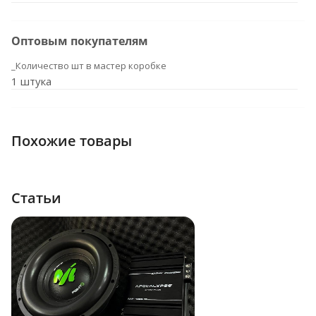
Оптовым покупателям
_Количество шт в мастер коробке
1 штука
Похожие товары
Статьи