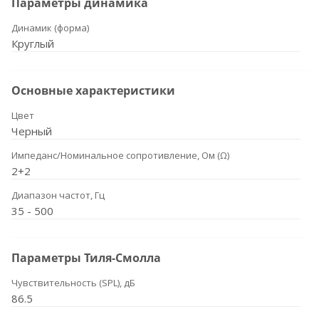
Параметры динамика
Динамик (форма)
Круглый
Основные характеристики
Цвет
Черный
Импеданс/Номинальное сопротивление, Ом (Ω)
2+2
Диапазон частот, Гц
35 - 500
Параметры Тиля-Смолла
Чувствительность (SPL), дБ
86.5