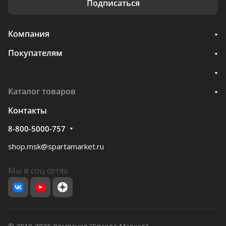
Подписаться
Компания
Покупателям
Каталог товаров
Контакты
8-800-5000-757
shop.msk@spartamarket.ru
Мы в соц сетях