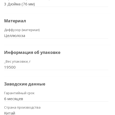
3 Дюйма (76 мм)
Материал
Диффузор (материал)
Целлюлоза
Информация об упаковке
_Вес упаковки, г
19500
Заводские данные
Гарантийный срок
6 месяцев
Страна производства
Китай