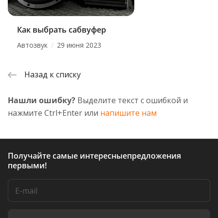
Как выбрать сабвуфер
/
Автозвук
29 июня 2023
Назад к списку
Нашли ошибку?
Выделите текст с ошибкой и
нажмите Ctrl+Enter или
напишите нам
Получайте самые интересные
предложения
первыми!