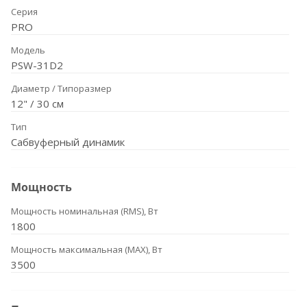
Серия
PRO
Модель
PSW-31D2
Диаметр / Типоразмер
12" / 30 см
Тип
Сабвуферный динамик
Мощность
Мощность номинальная (RMS), Вт
1800
Мощность максимальная (MAX), Вт
3500