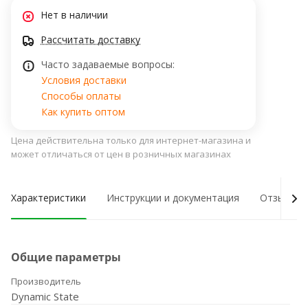
Нет в наличии
Рассчитать доставку
Часто задаваемые вопросы:
Условия доставки
Способы оплаты
Как купить оптом
Цена действительна только для интернет-магазина и
может отличаться от цен в розничных магазинах
Характеристики
Инструкции и документация
Отзывы о
Общие параметры
Производитель
Dynamic State