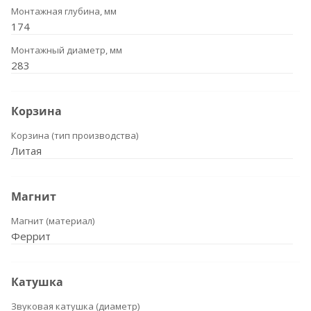
Монтажная глубина, мм
174
Монтажный диаметр, мм
283
Корзина
Корзина (тип производства)
Литая
Магнит
Магнит (материал)
Феррит
Катушка
Звуковая катушка (диаметр)