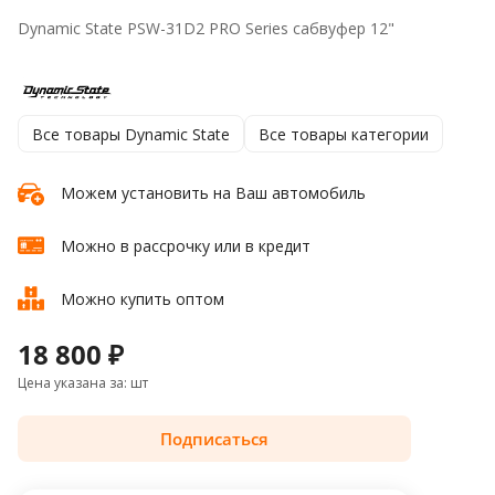
Dynamic State PSW-31D2 PRO Series сабвуфер 12"
Все товары Dynamic State
Все товары категории
Можем установить на Ваш автомобиль
Можно в рассрочку или в кредит
Можно купить оптом
18 800 ₽
Цена указана за: шт
Подписаться