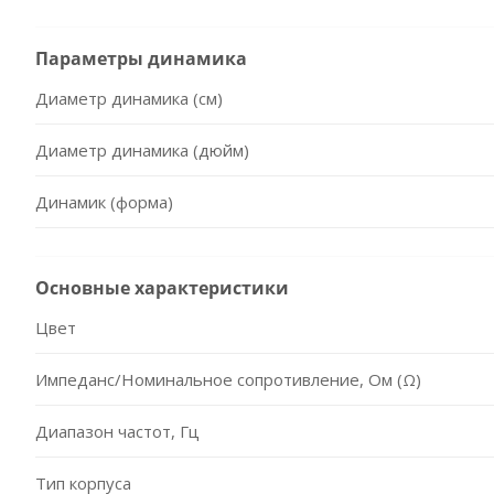
Параметры динамика
Диаметр динамика (см)
Диаметр динамика (дюйм)
Динамик (форма)
Основные характеристики
Цвет
Импеданс/Номинальное сопротивление, Ом (Ω)
Диапазон частот, Гц
Тип корпуса