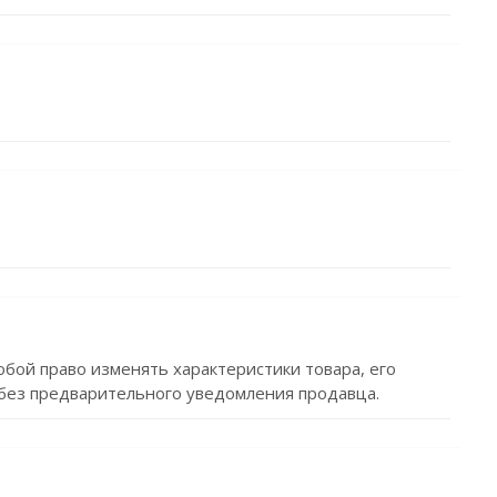
обой право изменять характеристики товара, его
без предварительного уведомления продавца.