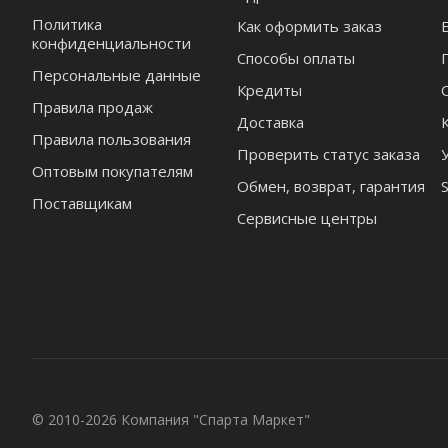
Политика
Как оформить заказ
конфиденциальности
Способы оплаты
Персональные данные
Кредиты
Правила продаж
Доставка
Правила пользования
Проверить статус заказа
Оптовым покупателям
Обмен, возврат, гарантия
Поставщикам
Сервисные центры
© 2010-2026 Компания "Спарта Маркет"