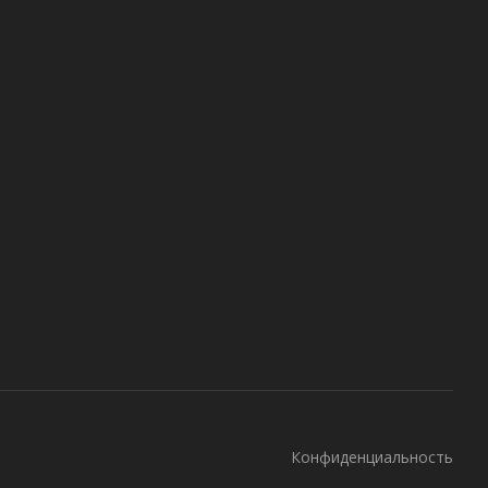
Конфиденциальность