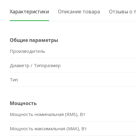
Характеристики
Описание товара
Отзывы о 
Общие параметры
Производитель
Диаметр / Типоразмер
Тип
Мощность
Мощность номинальная (RMS), Вт
Мощность максимальная (MAX), Вт