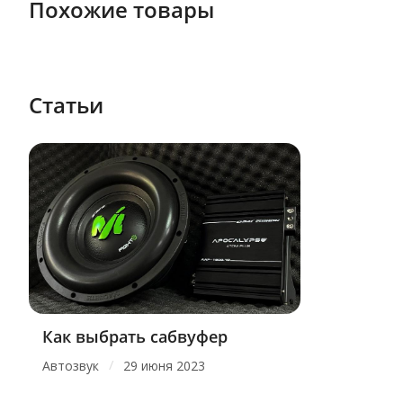
Похожие товары
Статьи
Как выбрать сабвуфер
/
Автозвук
29 июня 2023