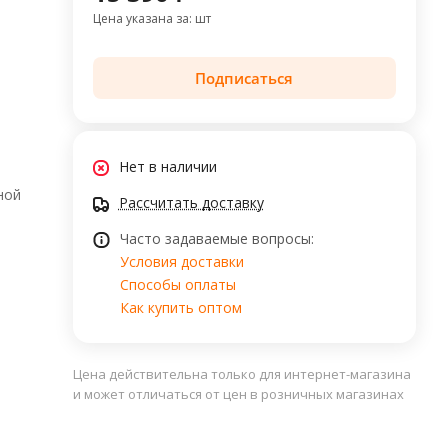
Цена указана за: шт
Подписаться
Нет в наличии
ной
Рассчитать доставку
Часто задаваемые вопросы:
Условия доставки
Способы оплаты
Как купить оптом
Цена действительна только для интернет-магазина
и может отличаться от цен в розничных магазинах