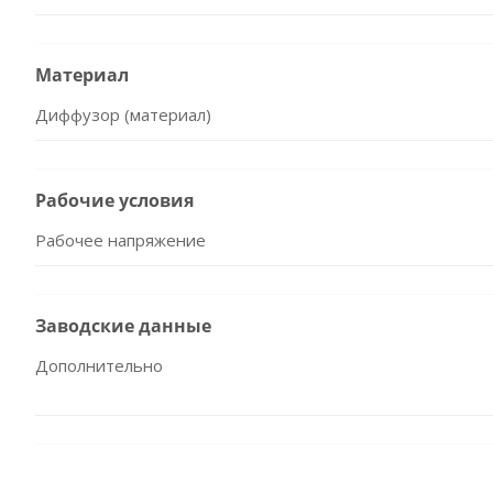
Материал
Диффузор (материал)
Рабочие условия
Рабочее напряжение
Заводские данные
Дополнительно