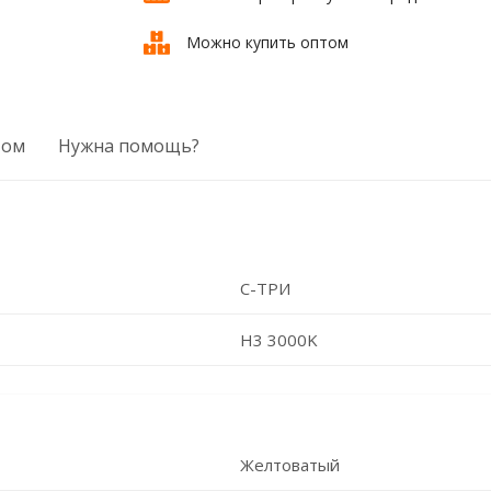
Можно купить оптом
том
Нужна помощь?
C-ТРИ
H3 3000K
Желтоватый