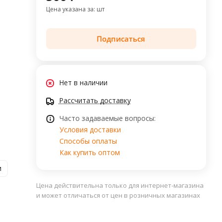
Цена указана за: шт
Подписаться
Нет в наличии
Рассчитать доставку
Часто задаваемые вопросы:
Условия доставки
Способы оплаты
Как купить оптом
и
Цена действительна только для интернет-магазина
и может отличаться от цен в розничных магазинах