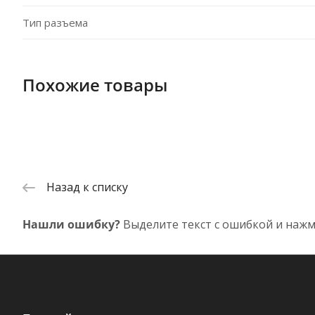
Тип разъема
Похожие товары
Назад к списку
Нашли ошибку?
Выделите текст с ошибкой и нажм