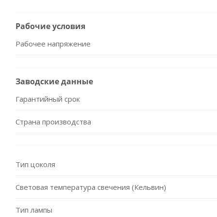
Рабочие условия
Рабочее напряжение
Заводские данные
Гарантийный срок
Страна производства
Тип цоколя
Световая температура свечения (Кельвин)
Тип лампы