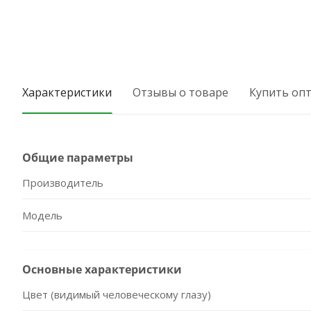
Характеристики
Отзывы о товаре
Купить оп
Общие параметры
Производитель
Модель
Основные характеристики
Цвет (видимый человеческому глазу)