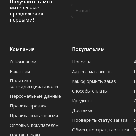
Получайте самые
интересные
предложения
первыми!
Компания
Покупателям
О Компании
Новости
Вакансии
Адреса магазинов
Политика
Как оформить заказ
конфиденциальности
Способы оплаты
Персональные данные
Кредиты
Правила продаж
Доставка
Правила пользования
Проверить статус заказа
Оптовым покупателям
Обмен, возврат, гарантия
Поставщикам