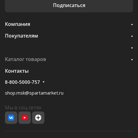
Подписаться
Компания
Покупателям
Каталог товаров
Контакты
8-800-5000-757
shop.msk@spartamarket.ru
Мы в соц сетях