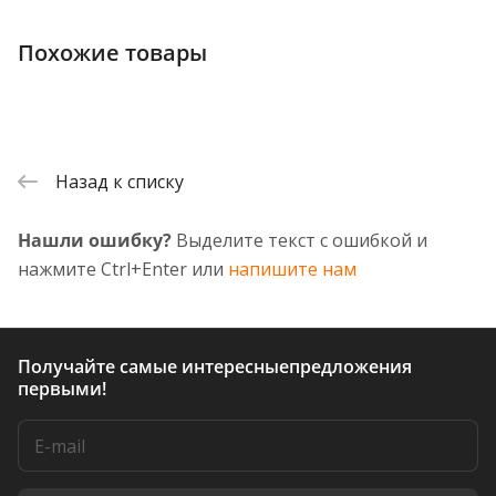
Похожие товары
Назад к списку
Нашли ошибку?
Выделите текст с ошибкой и
нажмите Ctrl+Enter или
напишите нам
Получайте самые интересные
предложения
первыми!