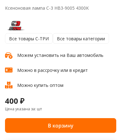
Ксеноновая лампа C-3 HВ3-9005 4300K
Все товары C-ТРИ
Все товары категории
Можем установить на Ваш автомобиль
Можно в рассрочку или в кредит
Можно купить оптом
400 ₽
Цена указана за: шт
В корзину