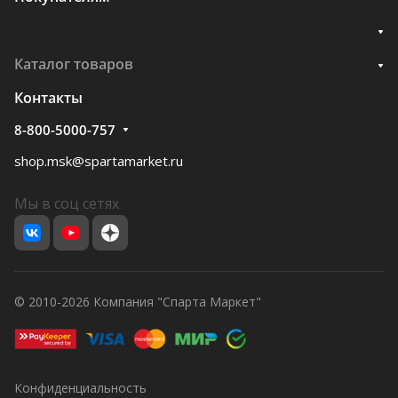
Каталог товаров
Контакты
8-800-5000-757
shop.msk@spartamarket.ru
Мы в соц сетях
© 2010-2026 Компания "Спарта Маркет"
Конфиденциальность