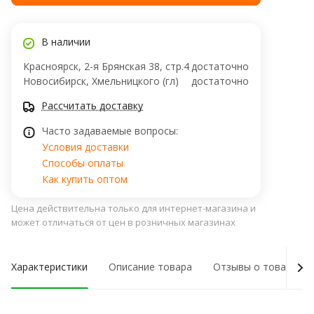
В наличии
Красноярск, 2-я Брянская 38, стр.4
достаточно
Новосибирск, Хмельницкого (гл)
достаточно
Рассчитать доставку
Часто задаваемые вопросы:
Условия доставки
Способы оплаты
Как купить оптом
Цена действительна только для интернет-магазина и
может отличаться от цен в розничных магазинах
Характеристики
Описание товара
Отзывы о товаре