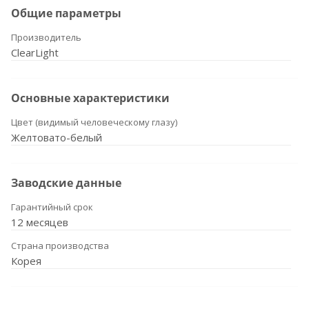
Общие параметры
Производитель
ClearLight
Основные характеристики
Цвет (видимый человеческому глазу)
Желтовато-белый
Заводские данные
Гарантийный срок
12 месяцев
Страна производства
Корея