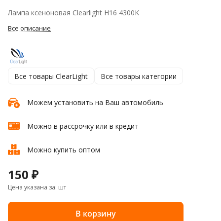
Лампа ксеноновая Clearlight H16 4300K
Все описание
Все товары ClearLight
Все товары категории
Можем установить на Ваш автомобиль
Можно в рассрочку или в кредит
Можно купить оптом
150 ₽
Цена указана за: шт
В корзину