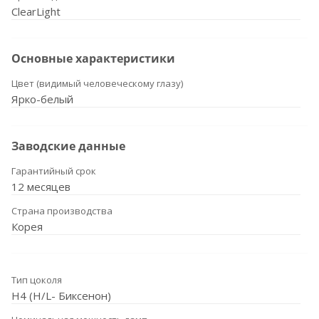
ClearLight
Основные характеристики
Цвет (видимый человеческому глазу)
Ярко-белый
Заводские данные
Гарантийный срок
12 месяцев
Страна производства
Корея
Тип цоколя
H4 (H/L- Биксенон)