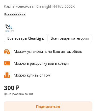
Лампа ксеноновая Clearlight H4 H/L 5000K
Все описание
Все товары ClearLight
Все товары категории
Можем установить на Ваш автомобиль
Можно в рассрочку или в кредит
Можно купить оптом
300 ₽
Цена указана за: шт
Подписаться