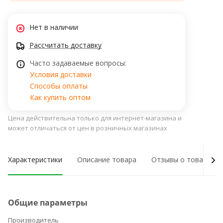
Нет в наличии
Рассчитать доставку
Часто задаваемые вопросы:
Условия доставки
Способы оплаты
Как купить оптом
Цена действительна только для интернет-магазина и
может отличаться от цен в розничных магазинах
Характеристики
Описание товара
Отзывы о товаре
Общие параметры
Производитель