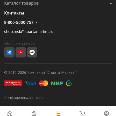
Каталог товаров
Контакты
8-800-5000-757
shop.msk@spartamarket.ru
Мы в соц сетях
© 2010-2026 Компания "Спарта Маркет"
Конфиденциальность