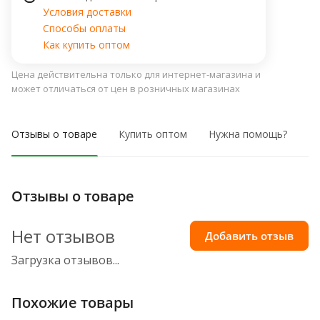
Условия доставки
Способы оплаты
Как купить оптом
Цена действительна только для интернет-магазина и
может отличаться от цен в розничных магазинах
Отзывы о товаре
Купить оптом
Нужна помощь?
Отзывы о товаре
Нет отзывов
Добавить отзыв
Загрузка отзывов...
Похожие товары