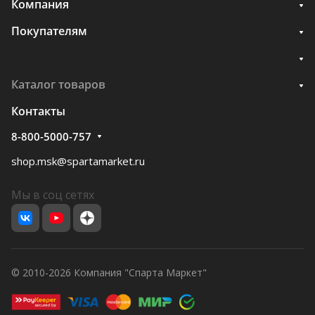
Компания
Покупателям
Каталог товаров
Контакты
8-800-5000-757
shop.msk@spartamarket.ru
Мы в соц сетях
© 2010-2026 Компания "Спарта Маркет"