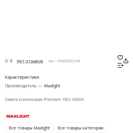
0
Нет отзывов
Арт.
00000005348
Характеристики
Производитель
—
Maxlight
Лампа ксеноновая Premium HB3 4300K
Все товары Maxlight
Все товары категории