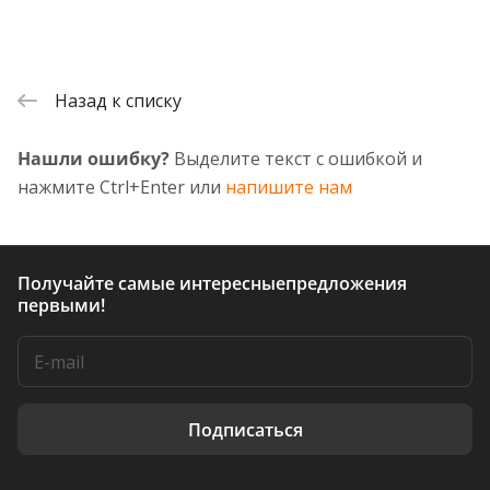
Назад к списку
Нашли ошибку?
Выделите текст с ошибкой и
нажмите Ctrl+Enter или
напишите нам
Получайте самые интересные
предложения
первыми!
Подписаться