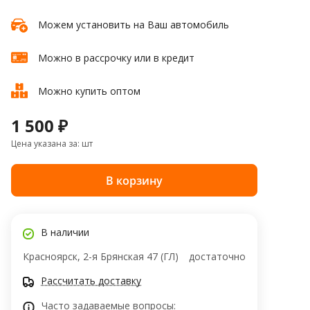
Можем установить на Ваш автомобиль
Можно в рассрочку или в кредит
Можно купить оптом
1 500 ₽
Цена указана за: шт
В корзину
В наличии
Красноярск, 2-я Брянская 47 (ГЛ)
достаточно
Рассчитать доставку
Часто задаваемые вопросы: