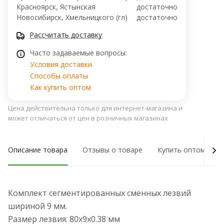
Красноярск, Ястынская
достаточно
Новосибирск, Хмельницкого (гл)
достаточно
Рассчитать доставку
Часто задаваемые вопросы:
Условия доставки
Способы оплаты
Как купить оптом
Цена действительна только для интернет-магазина и
может отличаться от цен в розничных магазинах
Описание товара
Отзывы о товаре
Купить оптом
Комплект сегментированных сменных лезвий
шириной 9 мм.
Размер лезвия: 80х9х0.38 мм