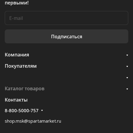
первыми!
Подписаться
Компания
Покупателям
Каталог товаров
Контакты
8-800-5000-757
shop.msk@spartamarket.ru