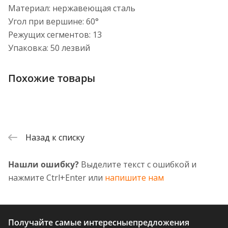
Материал: нержавеющая сталь
Угол при вершине: 60°
Режущих сегментов: 13
Упаковка: 50 лезвий
Похожие товары
Назад к списку
Нашли ошибку?
Выделите текст с ошибкой и
нажмите Ctrl+Enter или
напишите нам
Получайте самые интересные
предложения