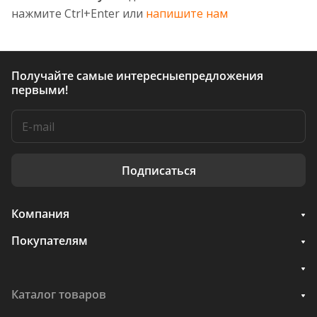
нажмите Ctrl+Enter или
напишите нам
Получайте самые интересные
предложения
первыми!
Подписаться
Компания
Покупателям
Каталог товаров