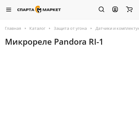
Главная
Каталог
Защита от угона
Датчики и комплект
Микрореле Pandora RI-1