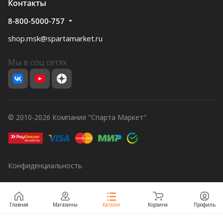
Контакты
8-800-5000-757
shop.msk@spartamarket.ru
Мы в соц сетях
© 2010-2026 Компания "Спарта Маркет"
Конфиденциальность
Главная
Магазины
Каталог
Корзина
Профиль