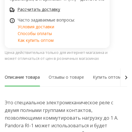
Рассчитать доставку
Часто задаваемые вопросы:
Условия доставки
Способы оплаты
Как купить оптом
Цена действительна только для интернет-магазина и
может отличаться от цен в розничных магазинах
Описание товара
Отзывы о товаре
Купить оптом
Это специальное электромеханическое реле с
двумя полными группами контактов,
позволяющими коммутировать нагрузку до 1 А.
Pandora RI-1 может использоваться и будет