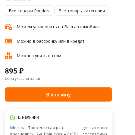
Все товары Pandora
Все товары категории
Можем установить на Ваш автомобиль
Можно в рассрочку или в кредит
Можно купить оптом
895 ₽
Цена указана за: шт
В корзину
В наличии
Москва, Ташкентская (гл)
достаточно
Красноярск, 2-я Брянская 47 (ГЛ)
достаточно