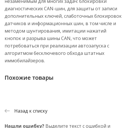
незаменимым для многих задач: блокировки
диагностических CAN-шин, для защиты от записи
дополнительных ключей, слаботочных блокировок
датчиков и информационных шин, в том числе и
методом шунтирования, имитации нажатий
кнопок и разрыва шины CAN, что может
потребоваться при реализации автозапуска с
алгоритмом бесключевого обхода штатных
иммобилайзеров.
Похожие товары
Назад к списку
Нашли ошибку?
Выделите текст с ошибкой и