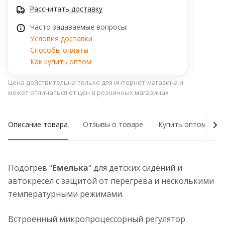
Рассчитать доставку
Часто задаваемые вопросы:
Условия доставки
Способы оплаты
Как купить оптом
Цена действительна только для интернет-магазина и
может отличаться от цен в розничных магазинах
Описание товара
Отзывы о товаре
Купить оптом
Подогрев "
Емелька
" для детских сидений и
автокресел с защитой от перегрева и несколькими
температурными режимами.
Встроенный микропроцессорный регулятор