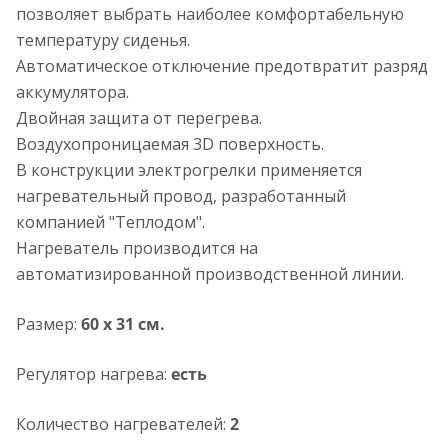
позволяет выбрать наиболее комфортабельную
температуру сиденья.
Автоматическое отключение предотвратит разряд
аккумулятора.
Двойная защита от перегрева.
Воздухопроницаемая 3D поверхность.
В конструкции электрогрелки применяется
нагревательный провод, разработанный
компанией "Теплодом".
Нагреватель производится на
автоматизированной производственной линии.
Размер:
60 x 31 см.
Регулятор нагрева:
есть
Количество нагревателей:
2