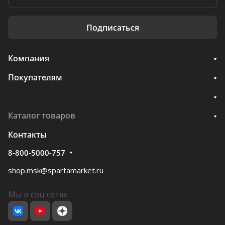
Подписаться
Компания
Покупателям
Каталог товаров
Контакты
8-800-5000-757
shop.msk@spartamarket.ru
Мы в соц сетях