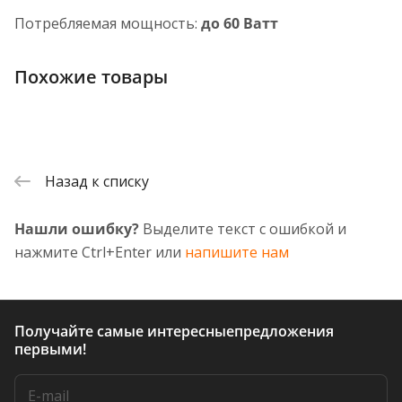
Потребляемая мощность:
до 60 Ватт
Похожие товары
Назад к списку
Нашли ошибку?
Выделите текст с ошибкой и
нажмите Ctrl+Enter или
напишите нам
Получайте самые интересные
предложения
первыми!