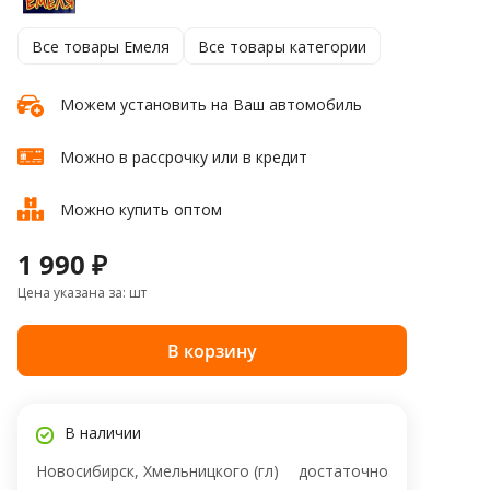
Все товары Емеля
Все товары категории
Можем установить на Ваш автомобиль
Можно в рассрочку или в кредит
Можно купить оптом
1 990 ₽
Цена указана за: шт
В корзину
В наличии
Новосибирск, Хмельницкого (гл)
достаточно