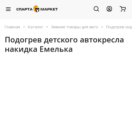
Главная
Каталог
Зимние товары для авто
Подогрев сид
Подогрев детского автокресла
накидка Емелька