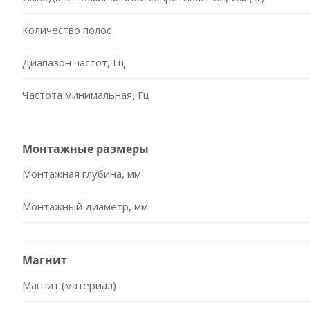
Количество полос
Диапазон частот, Гц
Частота минимальная, Гц
Монтажные размеры
Монтажная глубина, мм
Монтажный диаметр, мм
Магнит
Магнит (материал)