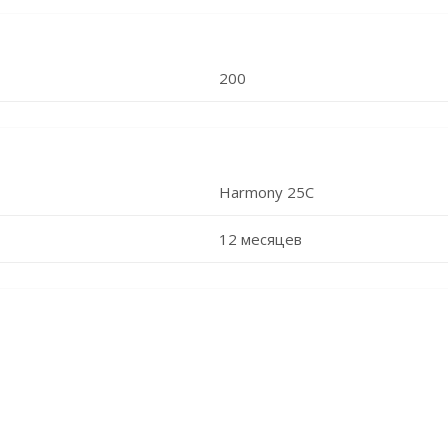
200
Harmony 25C
12 месяцев