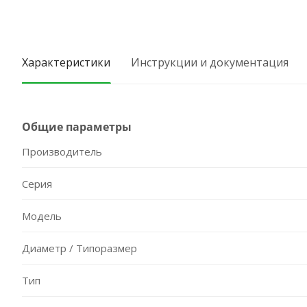
Характеристики
Инструкции и документация
Общие параметры
Производитель
Серия
Модель
Диаметр / Типоразмер
Тип