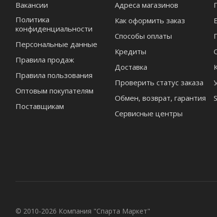
Вакансии
Адреса магазинов
Политика
Как оформить заказ
конфиденциальности
Способы оплаты
Персональные данные
Кредиты
Правила продаж
Доставка
Правила пользования
Проверить статус заказа
Оптовым покупателям
Обмен, возврат, гарантия
Поставщикам
Сервисные центры
© 2010-2026 Компания "Спарта Маркет"