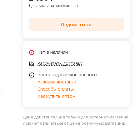
Цена указана за: комплект
Подписаться
Нет в наличии
Рассчитать доставку
Часто задаваемые вопросы:
Условия доставки
Способы оплаты
Как купить оптом
Цена действительна только для интернет-магазина
и может отличаться от цен в розничных магазинах