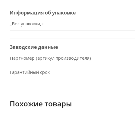
Информация об упаковке
_Вес упаковки, г
Заводские данные
Партномер (артикул производителя)
Гарантийный срок
Похожие товары