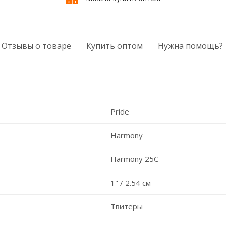
Отзывы о товаре
Купить оптом
Нужна помощь?
Pride
Harmony
Harmony 25C
1" / 2.54 см
Твитеры