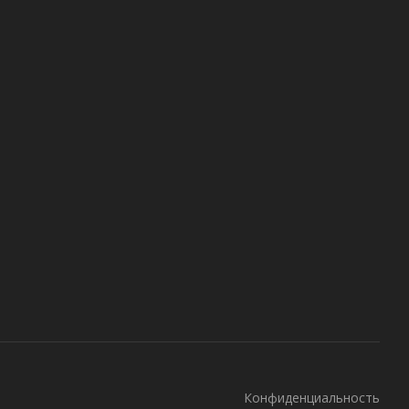
Конфиденциальность