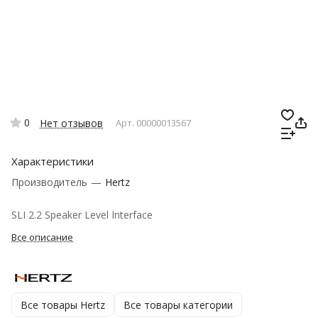
0
Нет отзывов
Арт.
00000013567
Характеристики
Производитель
—
Hertz
SLI 2.2 Speaker Level Interface
Все описание
Все товары Hertz
Все товары категории