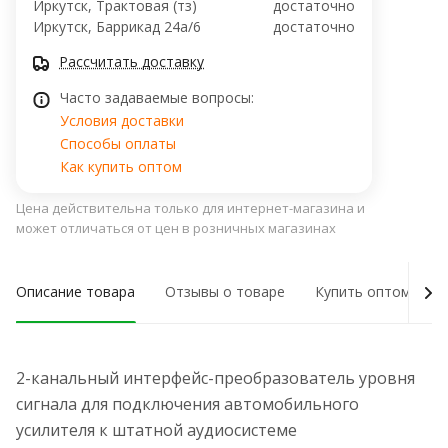
Иркутск, Трактовая (тз)
достаточно
Иркутск, ​Баррикад 24а/6
достаточно
Рассчитать доставку
Часто задаваемые вопросы:
Условия доставки
Способы оплаты
Как купить оптом
Цена действительна только для интернет-магазина и
может отличаться от цен в розничных магазинах
Описание товара
Отзывы о товаре
Купить оптом
2-канальный интерфейс-преобразователь уровня
сигнала для подключения автомобильного
усилителя к штатной аудиосистеме