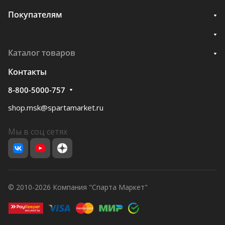
Покупателям
Каталог товаров
Контакты
8-800-5000-757
shop.msk@spartamarket.ru
Мы в соц сетях
© 2010-2026 Компания "Спарта Маркет"