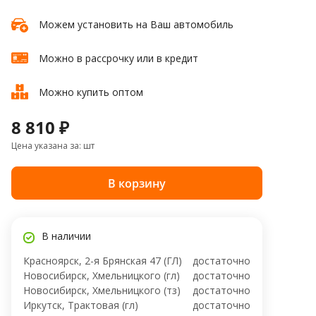
Можем установить на Ваш автомобиль
Можно в рассрочку или в кредит
Можно купить оптом
8 810 ₽
Цена указана за: шт
В корзину
В наличии
Красноярск, 2-я Брянская 47 (ГЛ)
достаточно
Новосибирск, Хмельницкого (гл)
достаточно
Новосибирск, Хмельницкого (тз)
достаточно
Иркутск, Трактовая (гл)
достаточно