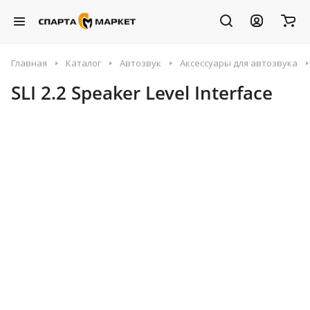
Главная
Каталог
Автозвук
Аксессуары для автозвука
SLI 2.2 Speaker Level Interface