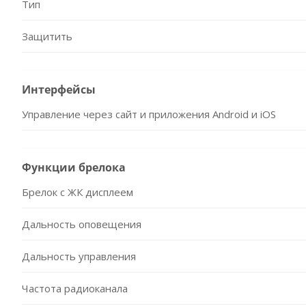
Тип
Защитить
Интерфейсы
Управление через сайт и приложения Android и iOS
Функции брелока
Брелок с ЖК дисплеем
Дальность оповещения
Дальность управления
Частота радиоканала