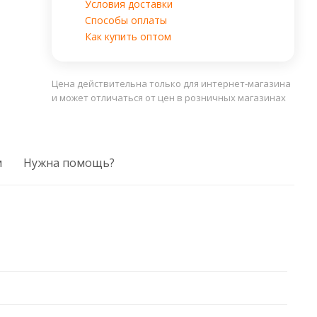
Условия доставки
Способы оплаты
Как купить оптом
Цена действительна только для интернет-магазина
и может отличаться от цен в розничных магазинах
м
Нужна помощь?