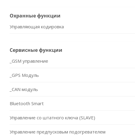
Охранные функции
Управляющая кодировка
Сервисные функции
_GSM управление
_GPS Модуль
_CAN модуль
Bluetooth Smart
Управление со штатного ключа (SLAVE)
Управление предпусковым подогревателем