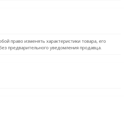
обой право изменять характеристики товара, его
без предварительного уведомления продавца.