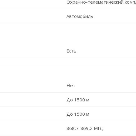
Охранно-телематический комп
Автомобиль
Есть
Нет
До 1500 м
До 1500 м
868,7-869,2 МГц