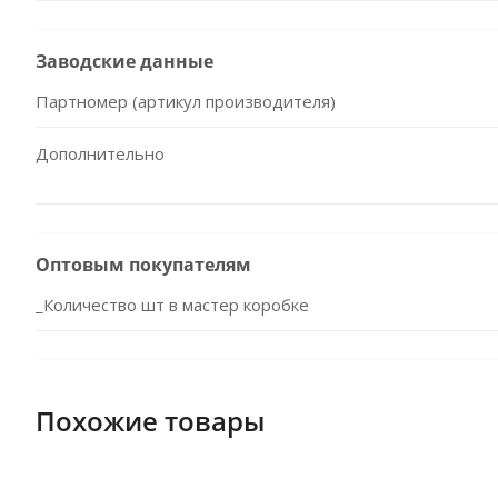
Заводские данные
Партномер (артикул производителя)
Дополнительно
Оптовым покупателям
_Количество шт в мастер коробке
Похожие товары