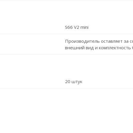
S66 V2 mini
Производитель оставляет за с
внешний вид и комплектность 
20 штук