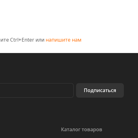
ите Ctrl+Enter или
напишите нам
Подписаться
Каталог товаров