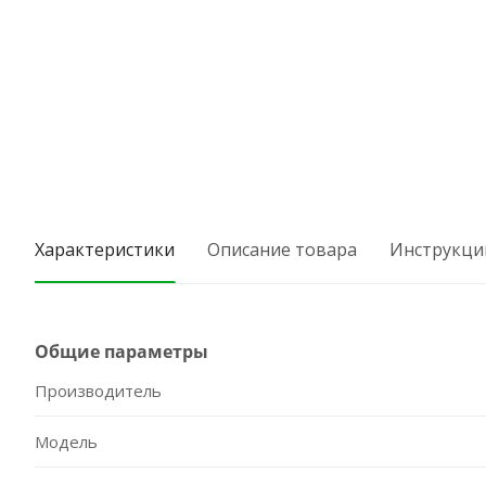
Характеристики
Описание товара
Инструкци
Общие параметры
Производитель
Модель