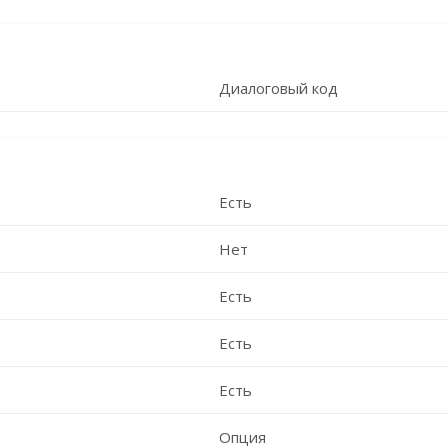
Диалоговый код
Есть
Нет
Есть
Есть
Есть
Опция