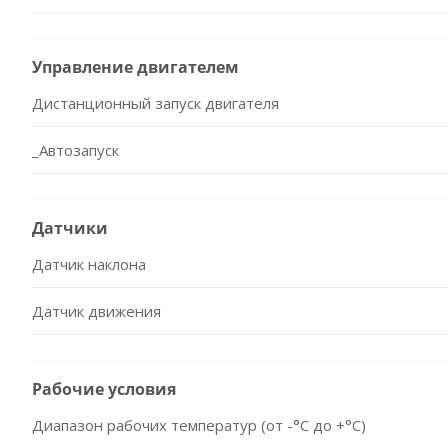
Управление двигателем
Дистанционный запуск двигателя
_Автозапуск
Датчики
Датчик наклона
Датчик движения
Рабочие условия
Диапазон рабочих температур (от -°С до +°С)